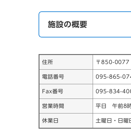
施設の概要
住所
〒850-00
電話番号
095-865-07
Fax番号
095-834-40
営業時間
平日 午前8時
休業日
土曜日・日曜