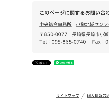
このページに関するお問い合
中央総合事務所
小榊地域センタ
〒850-0077
長崎県長崎市小瀬
Tel：095-865-0740
Fax：0
サイトマップ
個人情報の