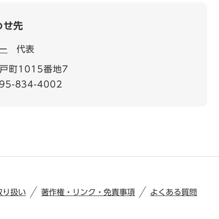
わせ先
ー
代表
戸町1015番地7
95-834-4002
取り扱い
著作権・リンク・免責事項
よくある質問