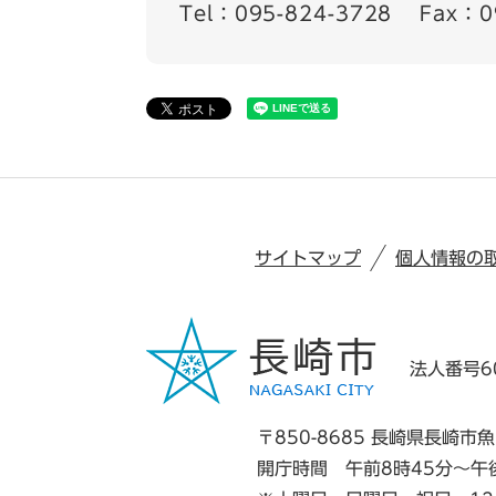
Tel：095-824-3728
Fax：0
サイトマップ
個人情報の
法人番号60
〒850-8685 長崎県長崎市魚
開庁時間 午前8時45分～午