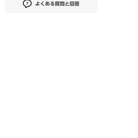
よくある質問と回答