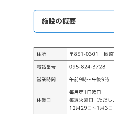
施設の概要
住所
〒851-0301 長
電話番号
095-824-3728
営業時間
午前9時～午後9時
毎月第1日曜日
休業日
毎週火曜日（ただし
12月29日～1月3日