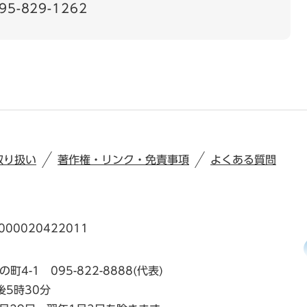
95-829-1262
取り扱い
著作権・リンク・免責事項
よくある質問
00020422011
の町4-1
095-822-8888(代表)
後5時30分