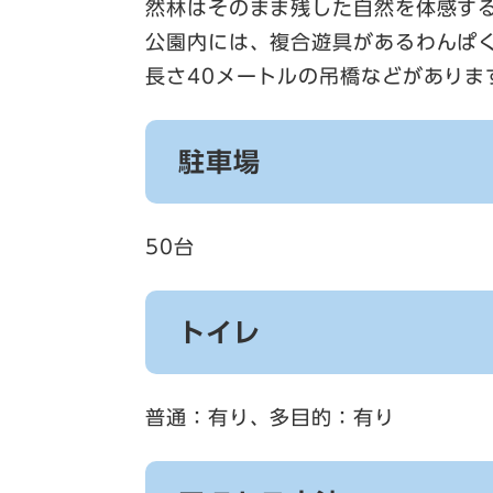
然林はそのまま残した自然を体感す
公園内には、複合遊具があるわんぱ
長さ40メートルの吊橋などがありま
駐車場
50台
トイレ
普通：有り、多目的：有り