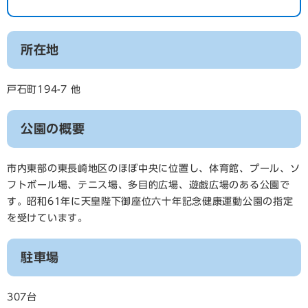
所在地
戸石町194-7 他
公園の概要
市内東部の東長崎地区のほぼ中央に位置し、体育館、プール、ソ
フトボール場、テニス場、多目的広場、遊戯広場のある公園で
す。昭和61年に天皇陛下御座位六十年記念健康運動公園の指定
を受けています。
駐車場
307台