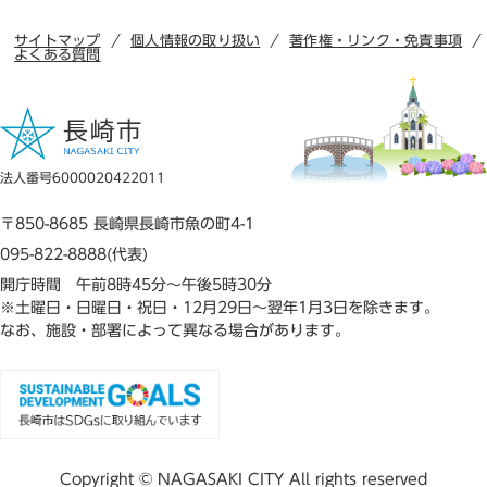
サイトマップ
個人情報の取り扱い
著作権・リンク・免責事項
よくある質問
法人番号6000020422011
〒850-8685 長崎県長崎市魚の町4-1
095-822-8888(代表)
開庁時間 午前8時45分～午後5時30分
※土曜日・日曜日・祝日・12月29日～翌年1月3日を除きます。
なお、施設・部署によって異なる場合があります。
Copyright © NAGASAKI CITY All rights reserved