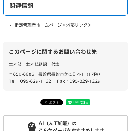
関連情報
指定管理者ホームページ
＜外部リンク＞
このページに関するお問い合わせ先
土木部
土木総務課
代表
〒850-8685
長崎県長崎市魚の町4-1（17階）
Tel：095-829-1162
Fax：095-829-1229
AI（人工知能）は
こんなページをおすすめします