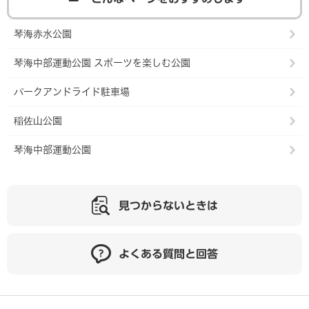
琴海赤水公園
琴海中部運動公園 スポーツを楽しむ公園
パークアンドライド駐車場
稲佐山公園
琴海中部運動公園
見つからないときは
よくある質問と回答