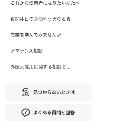
これから漁業者になりたいかたへ
夜間休日の急病やケガのとき
農業を学んでみませんか
アマランス相談
外国人雇用に関する相談窓口
見つからないときは
よくある質問と回答