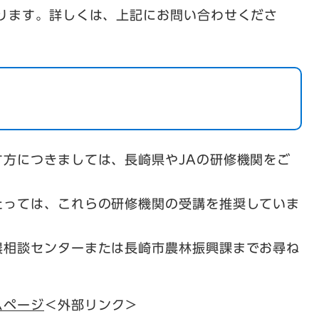
ります。詳しくは、上記にお問い合わせくださ
方につきましては、長崎県やJAの研修機関をご
たっては、これらの研修機関の受講を推奨していま
農相談センターまたは長崎市農林振興課までお尋ね
ムページ
＜外部リンク＞