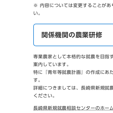
※ 内容については変更することがあ
い。
関係機関の農業研修
専業農家として本格的な就農を目指す
案内しています。
特に『青年等就農計画』の作成にあ
す。
詳細につきましては、長崎県新規就
ください。
長崎県新規就農相談センターのホー