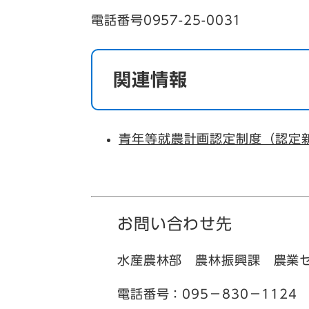
電話番号0957-25-0031
関連情報
青年等就農計画認定制度（認定
お問い合わせ先
水産農林部 農林振興課 農業セ
電話番号：095－830－1124