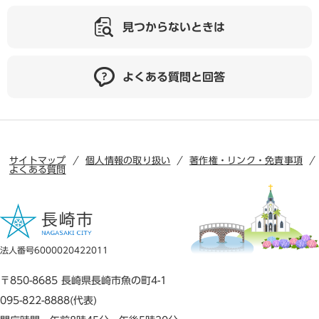
見つからないときは
よくある質問と回答
サイトマップ
個人情報の取り扱い
著作権・リンク・免責事項
よくある質問
法人番号6000020422011
〒850-8685 長崎県長崎市魚の町4-1
095-822-8888(代表)