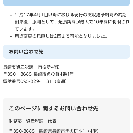
平成17年4月1日以降における現行の徴収猶予期間の終期
到来後、原則として、延長期間が最大で10年間に制限され
ています。
用途変更の見直しは2回まで可能となりました。
お問い合わせ先
長崎市資産税課（市役所4階）
〒850－8685 長崎市魚の町4番1号
電話番号095-829-1131（直通）
このページに関するお問い合わせ先
財務部
資産税課
代表
〒850-8685
長崎県長崎市魚の町4-1（4階）