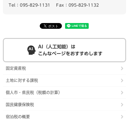
Tel：095-829-1131
Fax：095-829-1132
AI（人工知能）は
こんなページをおすすめします
固定資産税
土地に対する課税
個人市・県民税（税額の計算）
国民健康保険税
宿泊税の概要