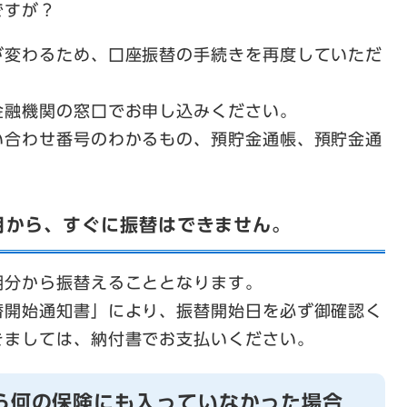
ですが？
が変わるため、口座振替の手続きを再度していただ
金融機関の窓口でお申し込みください。
い合わせ番号のわかるもの、預貯金通帳、預貯金通
月から、すぐに振替はできません。
期分から振替えることとなります。
替開始通知書」により、振替開始日を必ず御確認く
きましては、納付書でお支払いください。
ら何の保険にも入っていなかった場合