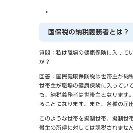
国保税の納税義務者とは？
質問：私は職場の健康保険に入って
が？
回答：
国民健康保険税は世帯主が納
世帯主が職場の健康保険に入ってい
も、納税義務者は世帯主となります
ることになります。また、各種の届
このような世帯を擬制世帯、擬制世
帯主の所得に対しては課税されませ