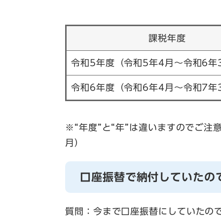
課税年度
令和5年度（令和5年4月～令和6年
令和6年度（令和6年4月～令和7年
※“年度”と“年”は違いますのでご注
月）
口座振替で納付していたの
質問：今まで口座振替にしていたの