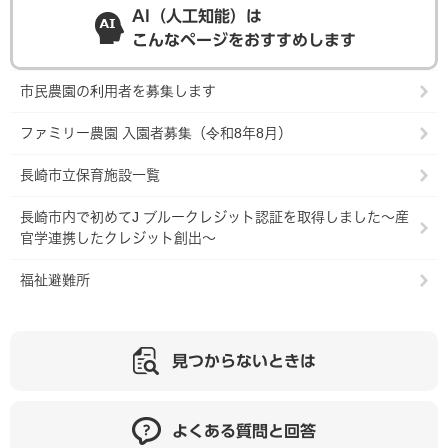
AI（人工知能）は
こんなページをおすすめします
市民農園の利用者を募集します
ファミリー農園 入園者募集（令和8年8月）
長崎市立保育施設一覧
長崎市内で初めてJ ブルークレジット認証を取得しました～産
官学連携したクレジット創出～
福祉避難所
見つからないときは
よくある質問と回答