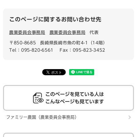
このページに関するお問い合わせ先
農業委員会事務局
農業委員会事務局
代表
〒850-8685
長崎県長崎市魚の町4-1（14階）
Tel：095-820-6561
Fax：095-823-3452
このページを見ている人は
こんなページも見ています
ファミリー農園（農業委員会事務局）