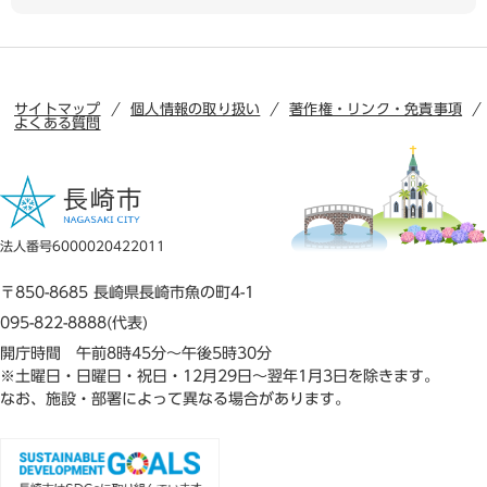
サイトマップ
個人情報の取り扱い
著作権・リンク・免責事項
よくある質問
法人番号6000020422011
〒850-8685 長崎県長崎市魚の町4-1
095-822-8888(代表)
開庁時間 午前8時45分～午後5時30分
※土曜日・日曜日・祝日・12月29日～翌年1月3日を除きます。
なお、施設・部署によって異なる場合があります。