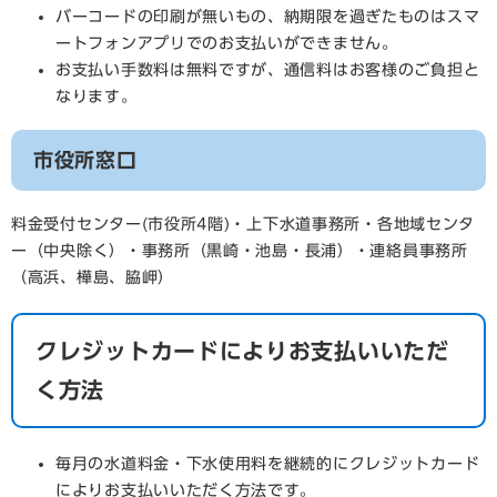
バーコードの印刷が無いもの、納期限を過ぎたものはスマ
ートフォンアプリでのお支払いができません。
お支払い手数料は無料ですが、通信料はお客様のご負担と
なります。
市役所窓口
料金受付センター(市役所4階)・上下水道事務所・各地域センタ
ー（中央除く）・事務所（黒崎・池島・長浦）・連絡員事務所
（高浜、樺島、脇岬）
クレジットカードによりお支払いいただ
く方法
毎月の水道料金・下水使用料を継続的にクレジットカード
によりお支払いいただく方法です。