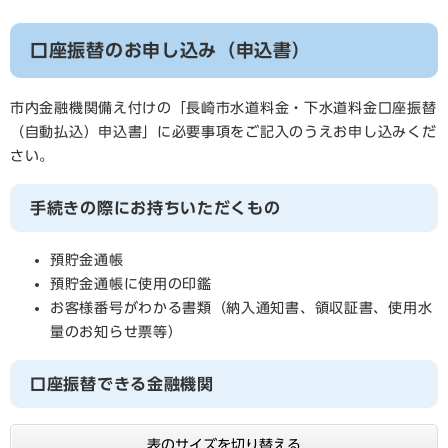
口座振替のお申し込み（申込書）
市内金融機関備え付けの「長崎市水道料金・下水道料金口座振替
（自動払込）申込書」に必要事項をご記入のうえお申し込みくだ
さい。
手続きの際にお持ちいただくもの
預貯金通帳
預貯金通帳に使用の印鑑
お客様番号がわかる書類（納入通知書、領収証書、使用水
量のお知らせ票等）
口座振替できる金融機関
表のサイズを切り替える