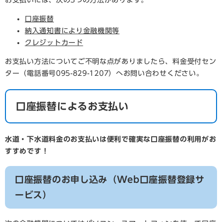
お支払いには、次の3つの方法があります。
口座振替
納入通知書により金融機関等
クレジットカード
お支払い方法についてご不明な点がありましたら、料金受付セン
ター（電話番号095-829-1207）へお問い合わせください。
口座振替によるお支払い
水道・下水道料金のお支払いは便利で確実な口座振替の利用がお
すすめです！
口座振替のお申し込み（Web口座振替登録サ
ービス）