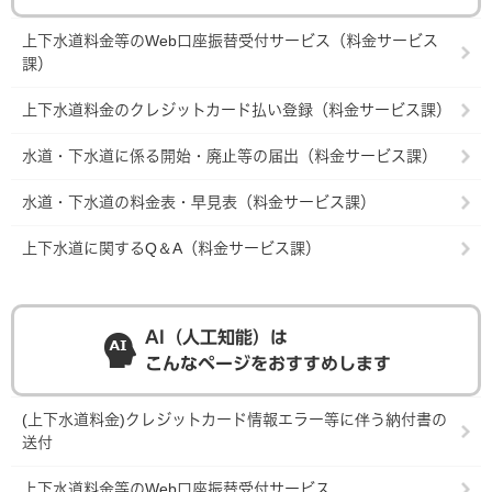
上下水道料金等のWeb口座振替受付サービス（料金サービス
課）
上下水道料金のクレジットカード払い登録（料金サービス課）
水道・下水道に係る開始・廃止等の届出（料金サービス課）
水道・下水道の料金表・早見表（料金サービス課）
上下水道に関するQ＆A（料金サービス課）
AI（人工知能）は
こんなページをおすすめします
(上下水道料金)クレジットカード情報エラー等に伴う納付書の
送付
上下水道料金等のWeb口座振替受付サービス