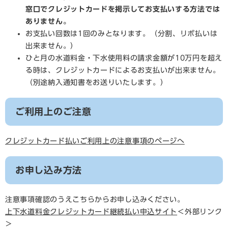
窓口でクレジットカードを掲示してお支払いする方法では
ありません。
お支払い回数は1回のみとなります。（分割、リボ払いは
出来ません。）
ひと月の水道料金・下水使用料の請求金額が10万円を超え
る時は、クレジットカードによるお支払いが出来ません。
（別途納入通知書をお送りいたします。）
ご利用上のご注意
クレジットカード払いご利用上の注意事項のページへ
お申し込み方法
注意事項確認のうえこちらからお申し込みください。
上下水道料金クレジットカード継続払い申込サイト
＜外部リンク
＞