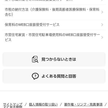
市税の納付方法（介護保険料・後期高齢者医療保険料・保育料
含む）
保育料のWEB口座振替受付サービス
市営住宅家賃・市営住宅駐車場使用料のWEB口座振替受付サー
ビス
見つからないときは
よくある質問と回答
サイトマップ
個人情報の取り扱い
著作権・リンク・免責事項
よくある質問