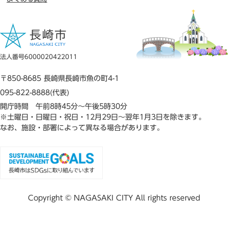
法人番号6000020422011
〒850-8685 長崎県長崎市魚の町4-1
095-822-8888(代表)
開庁時間 午前8時45分～午後5時30分
※土曜日・日曜日・祝日・12月29日～翌年1月3日を除きます。
なお、施設・部署によって異なる場合があります。
Copyright © NAGASAKI CITY All rights reserved