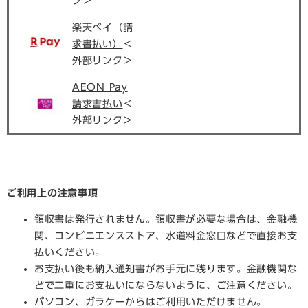
ク＞
楽天ペイ（請
求書払い）
＜
外部リンク＞
AEON Pay
請求書払い
＜
外部リンク＞
ご利用上の注意事項
領収書は発行されません。領収書が必要な場合は、金融機
関、コンビニエンスストア、水道料金窓口などで直接お支
払いください。
お支払い後も納入通知書がお手元に残ります。金融機関な
どで二重にお支払いにならないように、ご注意ください。
パソコン、ガラケーからはご利用いただけません。