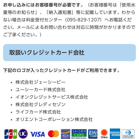
お申し込みにはお客様番号が必要です。
（お客様番号は「使用水
量等のお知らせ」、「納入通知書」等に記載しています。わから
ない場合は料金受付センター（095-829-1207）へお電話くだ
さい。メールによるお問い合わせは対応に時間がかかりますので
ご了承ください。）
取扱いクレジットカード会社
下記のロゴが入ったクレジットカードがご利用できます。
株式会社ジェーシービー
ユーシーカード株式会社
イオンクレジットサービス株式会社
株式会社クレディセゾン
ライフカード株式会社
オリエントコーポレーション株式会社