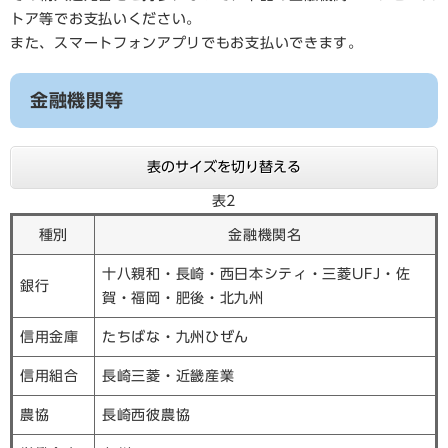
トア等でお支払いください。
また、スマートフォンアプリでもお支払いできます。
金融機関等
表のサイズを切り替える
表2
種別
金融機関名
十八親和・長崎・西日本シティ・三菱UFJ・佐
銀行
賀・福岡・肥後・北九州
信用金庫
たちばな・九州ひぜん
信用組合
長崎三菱・近畿産業
農協
長崎西彼農協