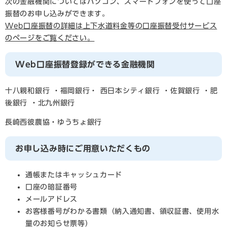
次の金融機関についてはパソコン、スマートフォンを使って口座
振替のお申し込みができます。
Web口座振替の詳細は上下水道料金等の口座振替受付サービス
のページをご覧ください。
Web口座振替登録ができる金融機関
十八親和銀行 ・福岡銀行・ 西日本シティ銀行 ・佐賀銀行 ・肥
後銀行 ・北九州銀行
長崎西彼農協・ゆうちょ銀行
お申し込み時にご用意いただくもの
通帳またはキャッシュカード
口座の暗証番号
メールアドレス
お客様番号がわかる書類（納入通知書、領収証書、使用水
量のお知らせ票等）