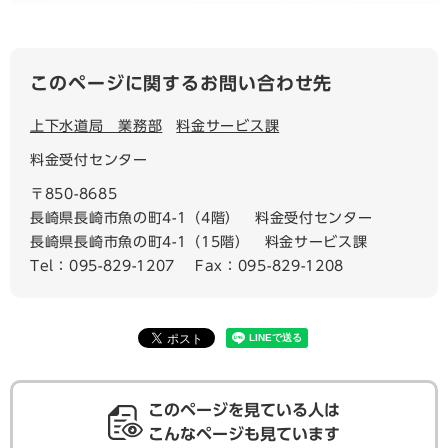
このページに関するお問い合わせ先
上下水道局 業務部
料金サービス課
料金受付センター
〒850-8685
長崎県長崎市魚の町4-1（4階） 料金受付センター
長崎県長崎市魚の町4-1（15階） 料金サービス課
Tel：095-829-1207
Fax：095-829-1208
このページを見ている人は
こんなページも見ています