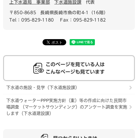
上下水道局 事業部
下水道施設課
代表
〒850-8685
長崎県長崎市魚の町4-1（16階）
Tel：095-829-1180
Fax：095-829-1182
このページを見ている人は
こんなページも見ています
下水道の施設・見学（下水道施設課）
下水道ウォーターPPP実施方針（案）等の作成に向けた民間市
場調査 （マーケットサウンディング）のアンケート調査を実施
します（下水道建設課）