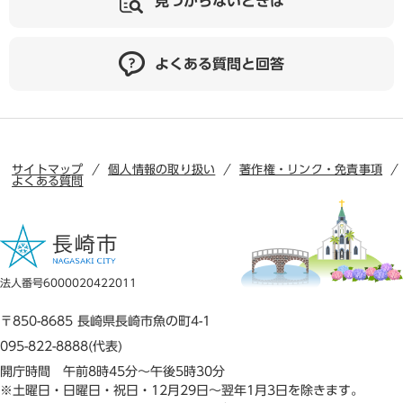
見つからないときは
よくある質問と回答
サイトマップ
個人情報の取り扱い
著作権・リンク・免責事項
よくある質問
法人番号6000020422011
〒850-8685 長崎県長崎市魚の町4-1
095-822-8888(代表)
開庁時間 午前8時45分～午後5時30分
※土曜日・日曜日・祝日・12月29日～翌年1月3日を除きます。