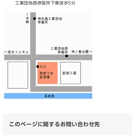
工業団地西停留所下車徒歩5分
このページに関するお問い合わせ先