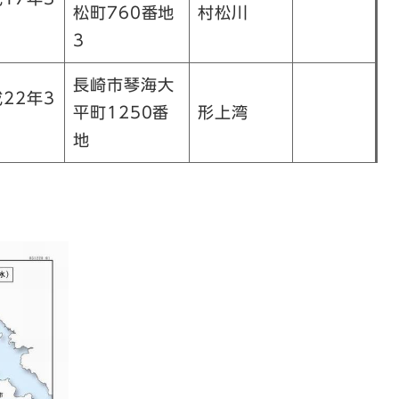
松町760番地
村松川
3
長崎市琴海大
22年3
平町1250番
形上湾
地