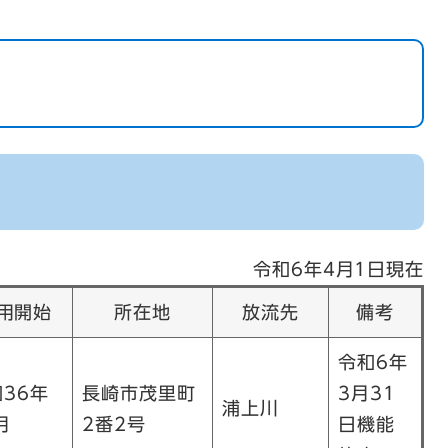
令和6年4月1日現在
用開始
所在地
放流先
備考
令和6年
36年
長崎市茂里町
3月31
浦上川
月
2番2号
日機能