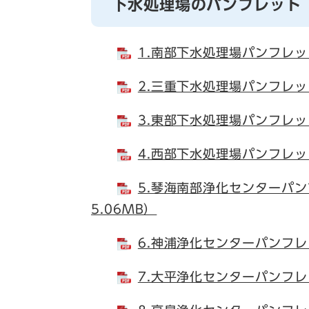
下水処理場のパンフレット
1.南部下水処理場パンフレッ
2.三重下水処理場パンフレッ
3.東部下水処理場パンフレッ
4.西部下水処理場パンフレッ
5.琴海南部浄化センターパン
5.06MB）
6.神浦浄化センターパンフレ
7.大平浄化センターパンフレ