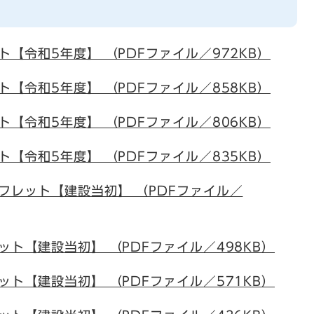
ト【令和5年度】 （PDFファイル／972KB）
ト【令和5年度】 （PDFファイル／858KB）
ト【令和5年度】 （PDFファイル／806KB）
ト【令和5年度】 （PDFファイル／835KB）
フレット【建設当初】 （PDFファイル／
ット【建設当初】 （PDFファイル／498KB）
ット【建設当初】 （PDFファイル／571KB）