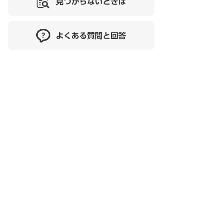
見つからないときは
よくある質問と回答