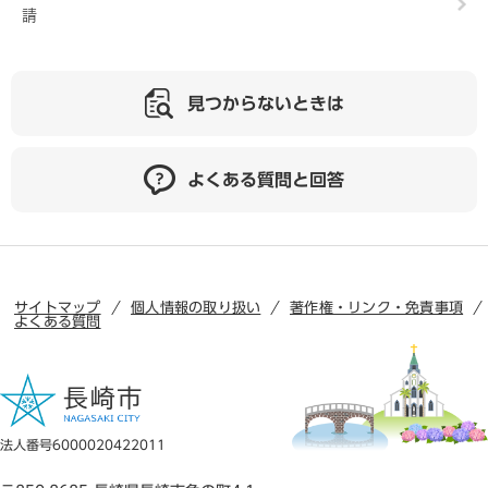
請
見つからないときは
よくある質問と回答
サイトマップ
個人情報の取り扱い
著作権・リンク・免責事項
よくある質問
法人番号6000020422011