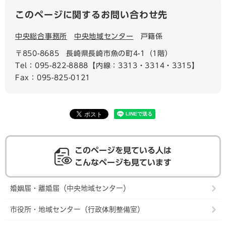
このページに関するお問い合わせ先
中央総合事務所
中央地域センター
戸籍係
〒850-8685
長崎県長崎市魚の町4-1（1階）
Tel：095-822-8888【内線：3313・3314・3315】
Fax：095-825-0121
このページを見ている人は
こんなページも見ています
婚姻届・離婚届（中央地域センター）
市役所・地域センター（行政体制整備室）