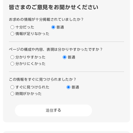
皆さまのご意見をお聞かせください
お求めの情報が十分掲載されていましたか？
十分だった
普通
情報が足りなかった
ページの構成や内容、表現は分かりやすかったですか？
分かりやすかった
普通
分かりにくかった
この情報をすぐに見つけられましたか？
すぐに見つけられた
普通
時間がかかった