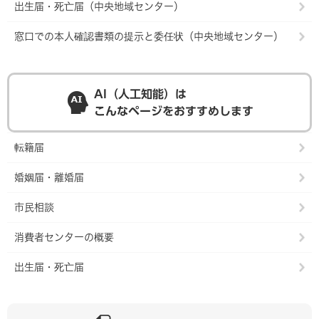
出生届・死亡届（中央地域センター）
窓口での本人確認書類の提示と委任状（中央地域センター）
AI（人工知能）は
こんなページをおすすめします
転籍届
婚姻届・離婚届
市民相談
消費者センターの概要
出生届・死亡届