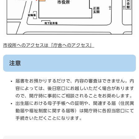
市役所へのアクセスは「庁舎へのアクセス」
注意
届書をお預かりするだけで、内容の審査はできません。内
容によっては、後日窓口にお越しいただく場合があります
ので、開庁時に事前にご相談されることをお奨めします。
出生届における母子手帳への証明や、関連する届（住民異
動届や福祉制度に関する届等）は開庁時に各担当窓口にて
手続きいただくことになります。