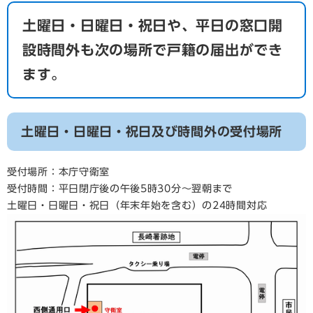
土曜日・日曜日・祝日や、平日の窓口開
設時間外も次の場所で戸籍の届出ができ
ます。
土曜日・日曜日・祝日及び時間外の受付場所
受付場所：本庁守衛室
受付時間：平日閉庁後の午後5時30分～翌朝まで
土曜日・日曜日・祝日（年末年始を含む）の24時間対応