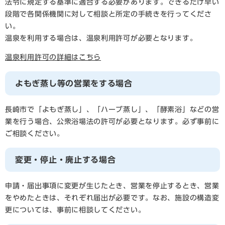
法令に規定する基準に適合する必要があります。できるだけ早い
段階で各関係機関に対して相談と所定の手続きを行ってくださ
い。
温泉を利用する場合は、温泉利用許可が必要となります。
温泉利用許可の詳細はこちら
よもぎ蒸し等の営業をする場合
長崎市で「よもぎ蒸し」、「ハーブ蒸し」、「酵素浴」などの営
業を行う場合、公衆浴場法の許可が必要となります。必ず事前に
ご相談ください。
変更・停止・廃止する場合
申請・届出事項に変更が生じたとき、営業を停止するとき、営業
をやめたときは、それぞれ届出が必要です。なお、施設の構造変
更については、事前に相談してください。