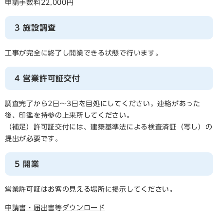
申請手数料22,000円
3 施設調査
工事が完全に終了し開業できる状態で行います。
4 営業許可証交付
調査完了から2日～3日を目処にしてください。連絡があった
後、印鑑を持参の上来所してください。
（補足）許可証交付には、建築基準法による検査済証（写し）の
提出が必要です。
5 開業
営業許可証はお客の見える場所に掲示してください。
申請書・届出書等ダウンロード