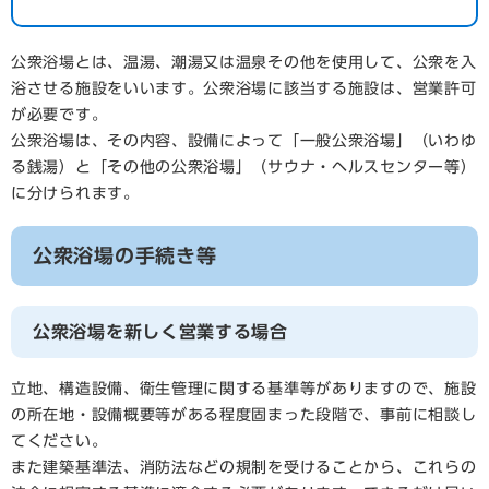
公衆浴場とは、温湯、潮湯又は温泉その他を使用して、公衆を入
浴させる施設をいいます。公衆浴場に該当する施設は、営業許可
が必要です。
公衆浴場は、その内容、設備によって「一般公衆浴場」（いわゆ
る銭湯）と「その他の公衆浴場」（サウナ・ヘルスセンター等）
に分けられます。
公衆浴場の手続き等
公衆浴場を新しく営業する場合
立地、構造設備、衛生管理に関する基準等がありますので、施設
の所在地・設備概要等がある程度固まった段階で、事前に相談し
てください。
また建築基準法、消防法などの規制を受けることから、これらの