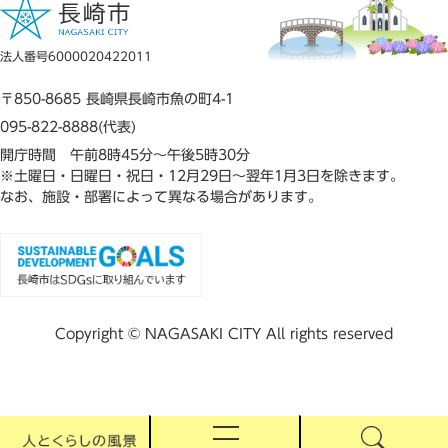
法人番号6000020422011
〒850-8685 長崎県長崎市魚の町4-1
095-822-8888(代表)
開庁時間 午前8時45分～午後5時30分
※土曜日・日曜日・祝日・12月29日～翌年1月3日を除きます。
なお、施設・部署によって異なる場合があります。
Copyright © NAGASAKI CITY All rights reserved