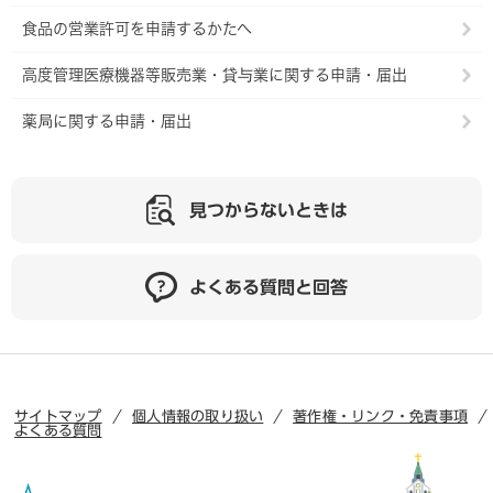
食品の営業許可を申請するかたへ
高度管理医療機器等販売業・貸与業に関する申請・届出
薬局に関する申請・届出
見つからないときは
よくある質問と回答
サイトマップ
個人情報の取り扱い
著作権・リンク・免責事項
よくある質問