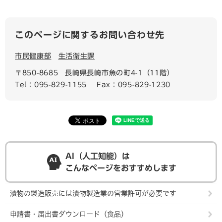
このページに関するお問い合わせ先
市民健康部
生活衛生課
〒850-8685
長崎県長崎市魚の町4-1（11階）
Tel：095-829-1155
Fax：095-829-1230
AI（人工知能）は
こんなページをおすすめします
漬物の製造販売には漬物製造業の営業許可が必要です
申請書・届出書ダウンロード（食品）