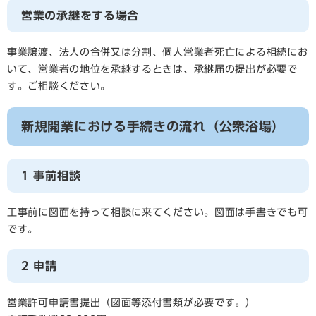
営業の承継をする場合
事業譲渡、法人の合併又は分割、個人営業者死亡による相続にお
いて、営業者の地位を承継するときは、承継届の提出が必要で
す。ご相談ください。
新規開業における手続きの流れ（公衆浴場）
1 事前相談
工事前に図面を持って相談に来てください。図面は手書きでも可
です。
2 申請
営業許可申請書提出（図面等添付書類が必要です。）