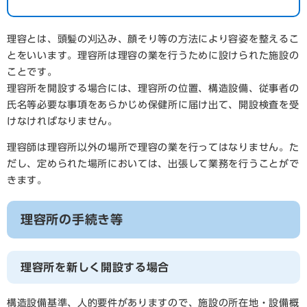
理容とは、頭髪の刈込み、顔そり等の方法により容姿を整えるこ
とをいいます。理容所は理容の業を行うために設けられた施設の
ことです。
理容所を開設する場合には、理容所の位置、構造設備、従事者の
氏名等必要な事項をあらかじめ保健所に届け出て、開設検査を受
けなければなりません。
理容師は理容所以外の場所で理容の業を行ってはなりません。た
だし、定められた場所においては、出張して業務を行うことがで
きます。
理容所の手続き等
理容所を新しく開設する場合
構造設備基準、人的要件がありますので、施設の所在地・設備概