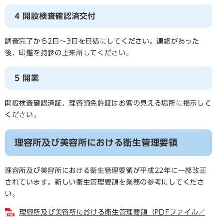
4 開設検査確認済交付
調査完了から2日～3日を目処にしてください。連絡があった
後、印鑑を持参の上来所してください。
5 開業
開設検査確認済証、理容師免許証はお客の見える場所に掲示して
ください。
理容所及び美容所における衛生管理要領
理容所及び美容所における衛生管理要領が平成22年に一部改正
されています。新しい衛生管理要領を業務の参考にしてくださ
い。
理容所及び美容所における衛生管理要領（PDFファイル／