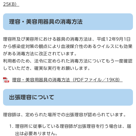
25KB）
理容・美容用器具の消毒方法
理容所及び美容所における器具の消毒方法は、平成12年9月1日
から感染症対策の観点により血液媒介性のあるウイルスにも効果
がある消毒方法に改正されています。
利用者のため、法令に定められた消毒方法についてもう一度確認
していただき、確実な実行をお願いします。
理容・美容用器具の消毒方法（PDFファイル／19KB）
出張理容について
理容師は、定められた場所での出張理容が認められています。
理容所に従事している理容師が出張理容を行う場合は、届
出は必要ありません。