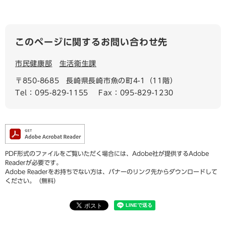
このページに関するお問い合わせ先
市民健康部
生活衛生課
〒850-8685
長崎県長崎市魚の町4-1（11階）
Tel：095-829-1155
Fax：095-829-1230
PDF形式のファイルをご覧いただく場合には、Adobe社が提供するAdobe
Readerが必要です。
Adobe Readerをお持ちでない方は、バナーのリンク先からダウンロードして
ください。（無料）