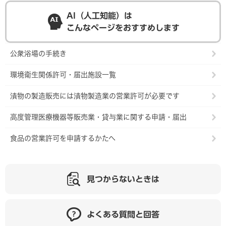
AI（人工知能）は
こんなページをおすすめします
公衆浴場の手続き
環境衛生関係許可・届出施設一覧
漬物の製造販売には漬物製造業の営業許可が必要です
高度管理医療機器等販売業・貸与業に関する申請・届出
食品の営業許可を申請するかたへ
見つからないときは
よくある質問と回答