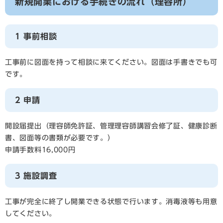
新規開業における手続きの流れ（理容所）
1 事前相談
工事前に図面を持って相談に来てください。図面は手書きでも可
です。
2 申請
開設届提出（理容師免許証、管理理容師講習会修了証、健康診断
書、図面等の書類が必要です。）
申請手数料16,000円
3 施設調査
工事が完全に終了し開業できる状態で行います。消毒液等も用意
してください。