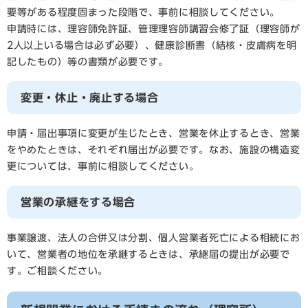
要等がある程度固まった段階で、事前に相談してください。
申請時には、理容師免許証、管理理容師講習会修了証（理容師が
2人以上いる場合は必ず必要）、健康診断書（結核・皮膚病を明
記したもの）等の書類が必要です。
変更・休止・廃止する場合
申請・届出事項に変更が生じたとき、営業を休止するとき、営業
をやめたときは、それぞれ届出が必要です。なお、施設の構造変
更については、事前に相談してください。
営業の承継をする場合
事業譲渡、法人の合併又は分割、個人営業者死亡による相続にお
いて、営業者の地位を承継するときは、承継届の提出が必要で
す。ご相談ください。