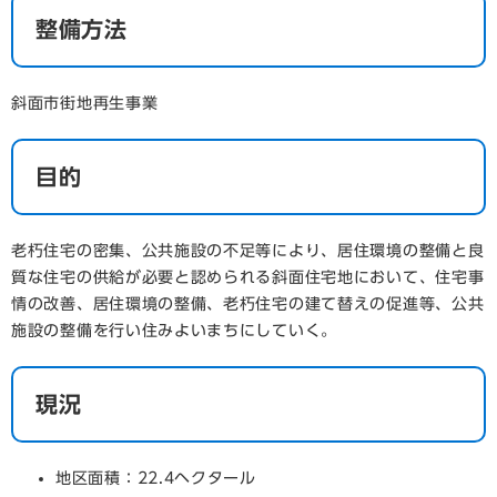
整備方法
斜面市街地再生事業
目的
老朽住宅の密集、公共施設の不足等により、居住環境の整備と良
質な住宅の供給が必要と認められる斜面住宅地において、住宅事
情の改善、居住環境の整備、老朽住宅の建て替えの促進等、公共
施設の整備を行い住みよいまちにしていく。
現況
地区面積：22.4ヘクタール