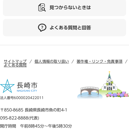
見つからないときは
よくある質問と回答
サイトマップ
個人情報の取り扱い
著作権・リンク・免責事項
よくある質問
法人番号6000020422011
〒850-8685 長崎県長崎市魚の町4-1
095-822-8888(代表)
開庁時間 午前8時45分～午後5時30分