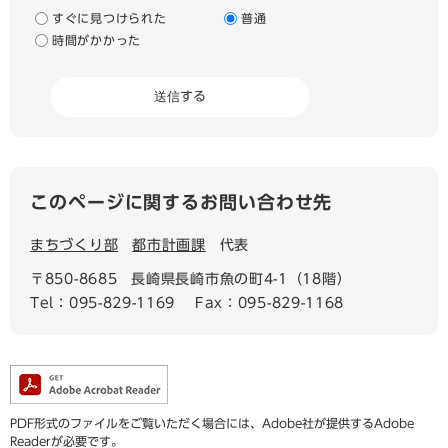
すぐに見つけられた
普通
時間がかかった
このページに関するお問い合わせ先
まちづくり部
都市計画課
代表
〒850-8685
長崎県長崎市魚の町4-1（18階）
Tel：095-829-1169
Fax：095-829-1168
PDF形式のファイルをご覧いただく場合には、Adobe社が提供するAdobe
Readerが必要です。