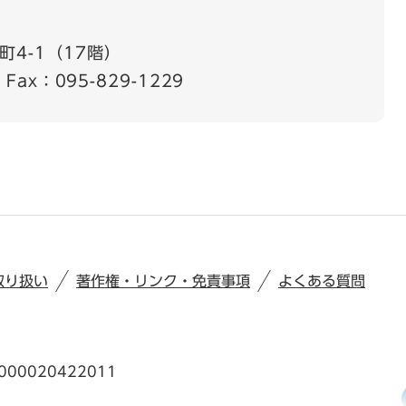
4-1（17階）
Fax：095-829-1229
取り扱い
著作権・リンク・免責事項
よくある質問
00020422011