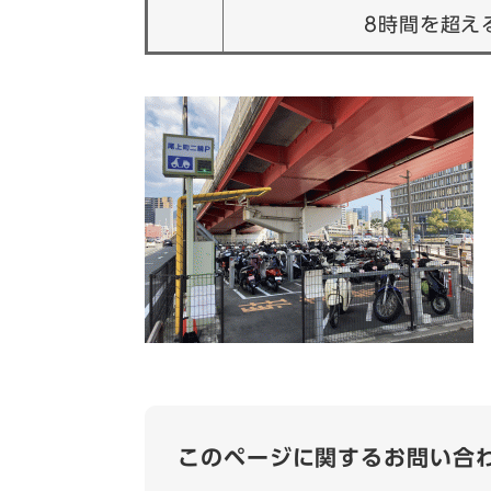
8時間を超え
このページに関するお問い合