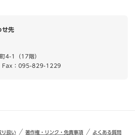
わせ先
4-1（17階）
Fax：095-829-1229
取り扱い
著作権・リンク・免責事項
よくある質問