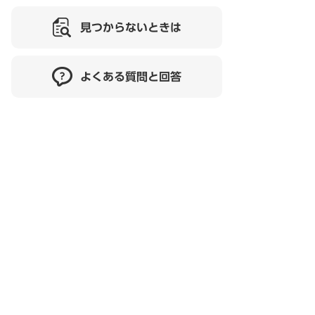
見つからないときは
よくある質問と回答