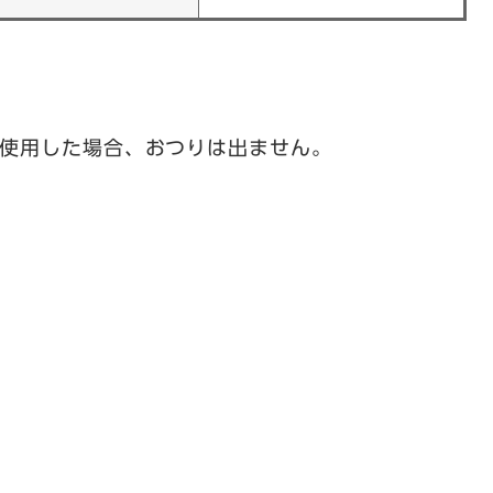
を使用した場合、おつりは出ません。