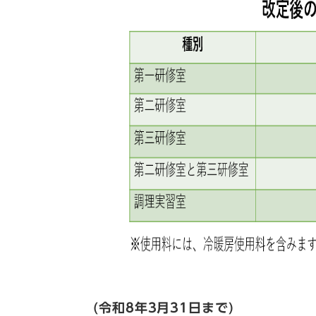
(令和8年3月31日まで)