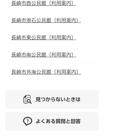
長崎市西公民館（利用案内）
長崎市滑石公民館（利用案内）
長崎市東公民館（利用案内）
長崎市南公民館（利用案内）
長崎市外海公民館（利用案内）
見つからないときは
よくある質問と回答