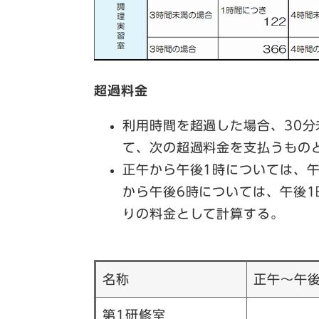
超過料金
利用時間を超過した場合、30分
て、次の超過料金を支払うもの
正午から午後1時については、午
から午後6時については、午後1
りの料金として計算する。
名称
正午～午後
第1研修室