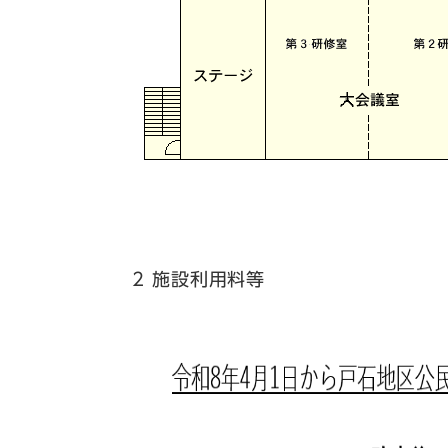
2 施設利用料等