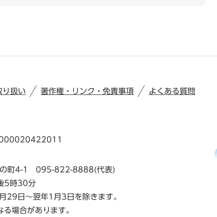
取り扱い
著作権・リンク・免責事項
よくある質問
00020422011
の町4-1
095-822-8888(代表)
後5時30分
月29日～翌年1月3日を除きます。
なる場合があります。