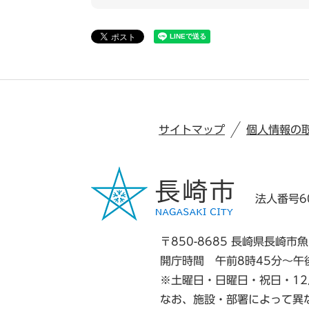
サイトマップ
個人情報の
法人番号60
〒850-8685 長崎県長崎市魚
開庁時間 午前8時45分～午
※土曜日・日曜日・祝日・12
なお、施設・部署によって異