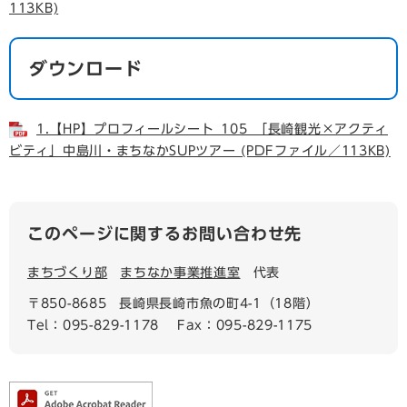
113KB)
ダウンロード
1.【HP】プロフィールシート_105_「長崎観光×アクティ
ビティ」中島川・まちなかSUPツアー (PDFファイル／113KB)
このページに関するお問い合わせ先
まちづくり部
まちなか事業推進室
代表
〒850-8685
長崎県長崎市魚の町4-1（18階）
Tel：095-829-1178
Fax：095-829-1175