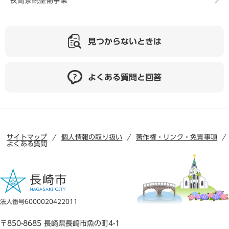
見つからないときは
よくある質問と回答
サイトマップ
個人情報の取り扱い
著作権・リンク・免責事項
よくある質問
法人番号6000020422011
〒850-8685 長崎県長崎市魚の町4-1