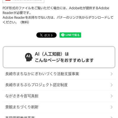
PDF形式のファイルをご覧いただく場合には、Adobe社が提供するAdobe
Readerが必要です。
Adobe Readerをお持ちでない方は、バナーのリンク先からダウンロードして
ください。（無料）
AI（人工知能）は
こんなページをおすすめします
長崎市まちなかにぎわいづくり活動支援事業
長崎市まちぶらプロジェクト認定制度
ながさき今昔写真館
景観まちづくり刷新
夜間景観整備事業