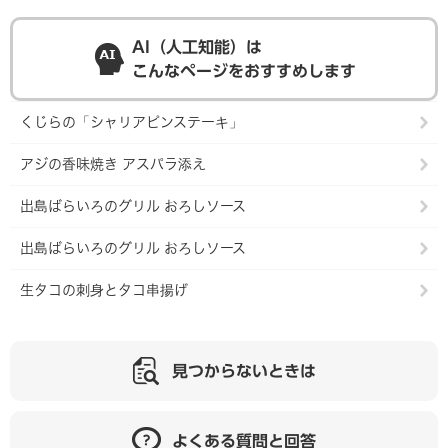
AI（人工知能）は
こんなページをおすすめします
くじらの「シャリアピンステーキ」
アジの香味焼き アスパラ添え
出島ばらいろのグリル おろしソース
出島ばらいろのグリル おろしソース
生タコの刺身とタコ串揚げ
見つからないときは
よくある質問と回答