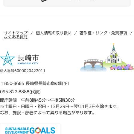
サイトマップ
個人情報の取り扱い
著作権・リンク・免責事項
よくある質問
法人番号6000020422011
〒850-8685 長崎県長崎市魚の町4-1
095-822-8888(代表)
開庁時間 午前8時45分～午後5時30分
※土曜日・日曜日・祝日・12月29日～翌年1月3日を除きます。
なお、施設・部署によって異なる場合があります。