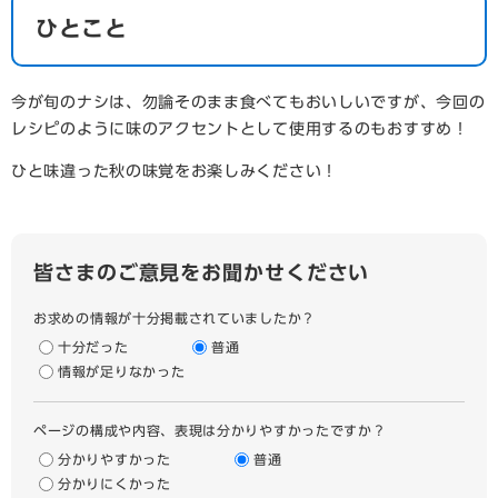
ひとこと
今が旬のナシは、勿論そのまま食べてもおいしいですが、今回の
レシピのように味のアクセントとして使用するのもおすすめ！
ひと味違った秋の味覚をお楽しみください！
皆さまのご意見をお聞かせください
お求めの情報が十分掲載されていましたか？
十分だった
普通
情報が足りなかった
ページの構成や内容、表現は分かりやすかったですか？
分かりやすかった
普通
分かりにくかった