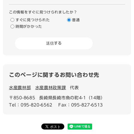
この情報をすぐに見つけられましたか？
すぐに見つけられた
普通
時間がかかった
このページに関するお問い合わせ先
水産農林部
水産農林政策課
代表
〒850-8685
長崎県長崎市魚の町4-1（14階）
Tel：095-820-6562
Fax：095-827-6513