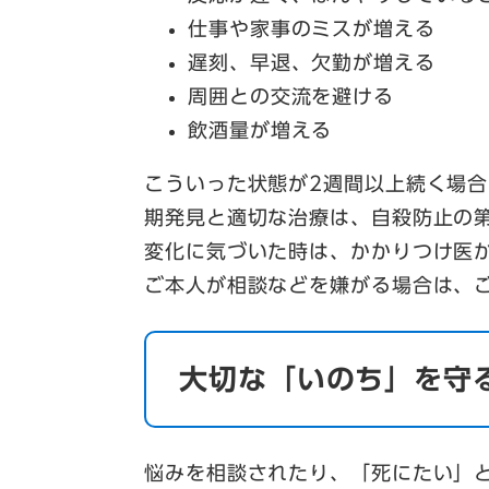
仕事や家事のミスが増える
遅刻、早退、欠勤が増える
周囲との交流を避ける
飲酒量が増える
こういった状態が2週間以上続く場
期発見と適切な治療は、自殺防止の
変化に気づいた時は、かかりつけ医
ご本人が相談などを嫌がる場合は、
大切な「いのち」を守
悩みを相談されたり、「死にたい」