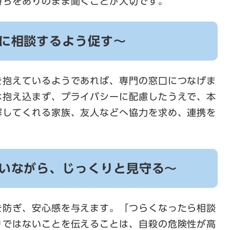
持ちをありのまま聞くことが大切です。
家に相談するよう促す～
を抱えているようであれば、専門の窓口につなげま
は抱え込まず、プライバシーに配慮したうえで、本
解してくれる家族、友人などへ協力を求め、連携を
添いながら、じっくりと見守る～
を防ぎ、安心感を与えます。「つらくなったら相談
りではないことを伝えることは、自殺の危険性が高