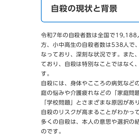
自殺の現状と背景
令和7年の自殺者数は全国で19,18
方、小中高生の自殺者数は538人で
なっており、深刻な状況です。また
ており、自殺は特別なことではなく
す。
自殺には、身体やこころの病気など
庭の悩みや介護疲れなどの「家庭問
「学校問題」とさまざまな原因があ
自殺のリスクが高まることがわかっ
多くの自殺は、本人の意思や選択の
のです。