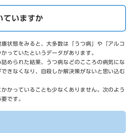
いていますか
健康状態をみると、大多数は「うつ病」や「アルコ
かかっていたというデータがあります。
い詰められた結果、うつ病などのこころの病気にな
ができなくなり、自殺しか解決策がないと思い込む
にかかっていることも少なくありません。次のよう
必要です。