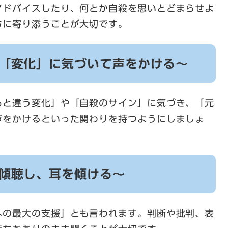
アドバイスしたり、何とか自殺を思いとどまらせよ
ちに寄り添うことが大切です。
の「変化」に気づいて声をかける～
もと違う変化」や「自殺のサイン」に気づき、「元
声をかけるといった関わりを持つようにしましょ
を傾聴し、耳を傾ける～
への最大の支援」とも言われます。判断や批判、表