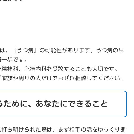
合は、「うつ病」の可能性があります。うつ病の早
第一歩です。
か精神科、心療内科を受診することも大切です。
ご家族や周りの人だけでもぜひ相談してください。
るために、あなたにできること
と打ち明けられた際は、まず相手の話をゆっくり聞