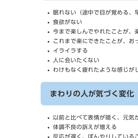
眠れない（途中で目が覚める、
食欲がない
今まで楽しんでやれたことが、
これまで楽にできたことが、お
イライラする
人に会いたくない
わけもなく疲れたような感じが
まわりの人が気づく変化
以前と比べて表情が暗く、元気
体調不良の訴えが増える
反応が遅く、ぼんやりしている