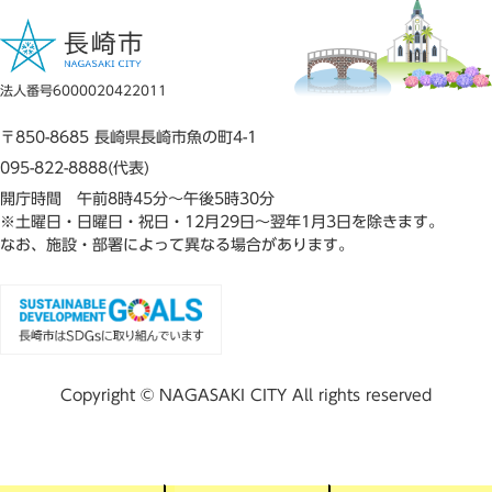
法人番号6000020422011
〒850-8685 長崎県長崎市魚の町4-1
095-822-8888(代表)
開庁時間 午前8時45分～午後5時30分
※土曜日・日曜日・祝日・12月29日～翌年1月3日を除きます。
なお、施設・部署によって異なる場合があります。
Copyright © NAGASAKI CITY All rights reserved