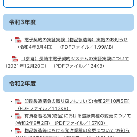
令和3年度
電子契約の実証実験（物品製造等）実施のお知らせ
（令和4年3月4日） （PDFファイル／1.99MB）
（参考）長崎市電子契約システムの実証実験について
（2021年12月20日） （PDFファイル／124KB）
令和2年度
印刷製造請負の取り扱いについて(令和2年10月5日)
（PDFファイル／112KB）
有資格者名簿(物品)における登録業種の変更について
(令和2年9月2日) （PDFファイル／157KB）
物品製造等における発注業種の変更について(お知ら