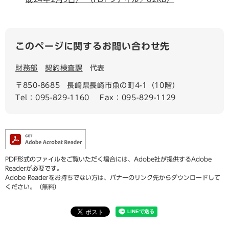
このページに関するお問い合わせ先
財務部
契約検査課
代表
〒850-8685
長崎県長崎市魚の町4-1（10階）
Tel：095-829-1160
Fax：095-829-1129
PDF形式のファイルをご覧いただく場合には、Adobe社が提供するAdobe
Readerが必要です。
Adobe Readerをお持ちでない方は、バナーのリンク先からダウンロードして
ください。（無料）