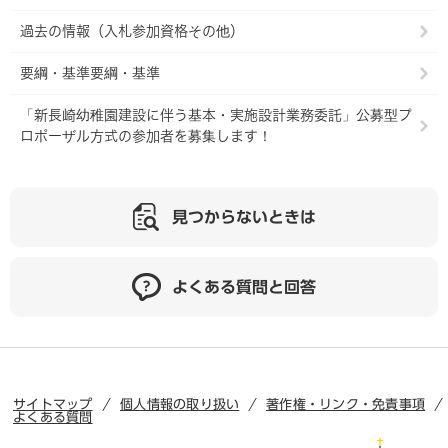
過去の情報（入札参加資格その他）
要綱・基準要綱・基準
「新長崎幼稚園建設に伴う基本・実施設計業務委託」公募型プ
ロポーザル方式の参加者を募集します！
見つからないときは
よくある質問と回答
サイトマップ
個人情報の取り扱い
著作権・リンク・免責事項
よくある質問