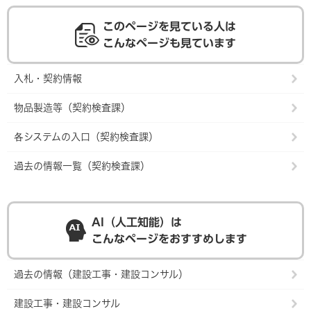
このページを見ている人は
こんなページも見ています
入札・契約情報
物品製造等（契約検査課）
各システムの入口（契約検査課）
過去の情報一覧（契約検査課）
AI（人工知能）は
こんなページをおすすめします
過去の情報（建設工事・建設コンサル）
建設工事・建設コンサル