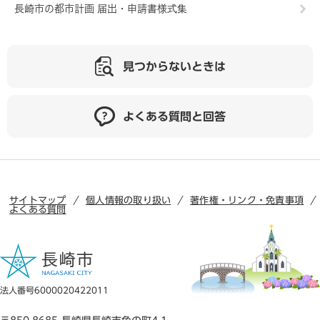
長崎市の都市計画 届出・申請書様式集
見つからないときは
よくある質問と回答
サイトマップ
個人情報の取り扱い
著作権・リンク・免責事項
よくある質問
法人番号6000020422011