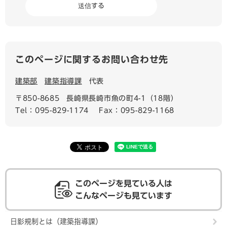
このページに関するお問い合わせ先
建築部
建築指導課
代表
〒850-8685
長崎県長崎市魚の町4-1（18階）
Tel：095-829-1174
Fax：095-829-1168
このページを見ている人は
こんなページも見ています
日影規制とは（建築指導課）