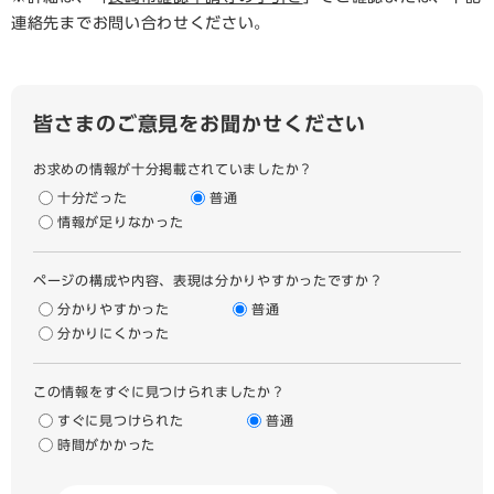
連絡先までお問い合わせください。
皆さまのご意見をお聞かせください
お求めの情報が十分掲載されていましたか？
十分だった
普通
情報が足りなかった
ページの構成や内容、表現は分かりやすかったですか？
分かりやすかった
普通
分かりにくかった
この情報をすぐに見つけられましたか？
すぐに見つけられた
普通
時間がかかった