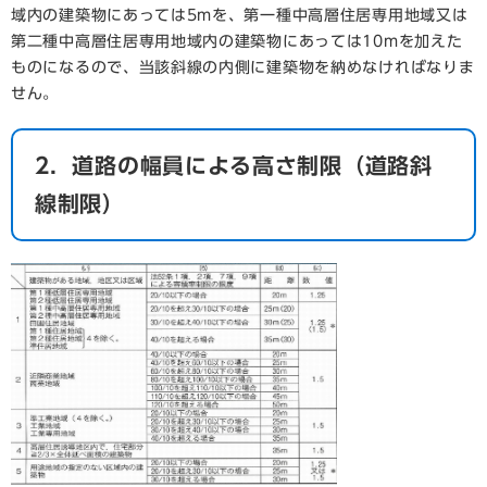
域内の建築物にあっては5mを、第一種中高層住居専用地域又は
第二種中高層住居専用地域内の建築物にあっては10mを加えた
ものになるので、当該斜線の内側に建築物を納めなければなりま
せん。
2．道路の幅員による高さ制限（道路斜
線制限）