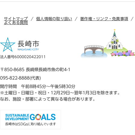
サイトマップ
個人情報の取り扱い
著作権・リンク・免責事項
よくある質問
法人番号6000020422011
〒850-8685 長崎県長崎市魚の町4-1
095-822-8888(代表)
開庁時間 午前8時45分～午後5時30分
※土曜日・日曜日・祝日・12月29日～翌年1月3日を除きます。
なお、施設・部署によって異なる場合があります。