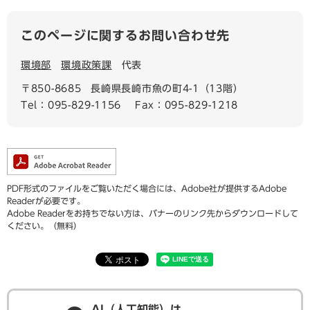
このページに関するお問い合わせ先
環境部
環境政策課
代表
〒850-8685
長崎県長崎市魚の町4-1（13階）
Tel：095-829-1156
Fax：095-829-1218
PDF形式のファイルをご覧いただく場合には、Adobe社が提供するAdobe
Readerが必要です。
Adobe Readerをお持ちでない方は、バナーのリンク先からダウンロードして
ください。（無料）
AI（人工知能）は