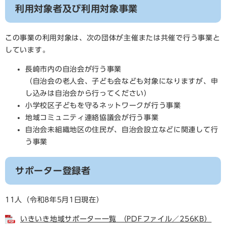
利用対象者及び利用対象事業
この事業の利用対象は、次の団体が主催または共催で行う事業と
しています。
長崎市内の自治会が行う事業
（自治会の老人会、子ども会なども対象になりますが、申
し込みは自治会から行ってください）
小学校区子どもを守るネットワークが行う事業
地域コミュニティ連絡協議会が行う事業
自治会未組織地区の住民が、自治会設立などに関連して行
う事業
サポーター登録者
11人（令和8年5月1日現在）
いきいき地域サポーター一覧 （PDFファイル／256KB）