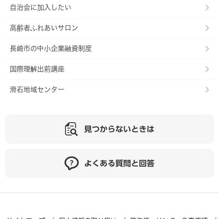
自治会に加入したい
高齢者ふれあいサロン
長崎市の中小企業融資制度
国際理解出前講座
滑石地域センター
見つからないときは
よくある質問と回答