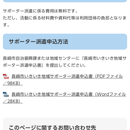
サポーター派遣に係る費用は無料です。
ただし、活動に係る材料費や資料代等は利用団体の負担となりま
す。
サポーター派遣申込方法
長崎市自治振興課または地域センターに「長崎市いきいき地域サ
ポーター派遣申込書」を提出してください。
長崎市いきいき地域サポーター派遣申込書（PDFファイル
／98KB）
長崎市いきいき地域サポーター派遣申込書（Wordファイル
／28KB）
このページに関するお問い合わせ先