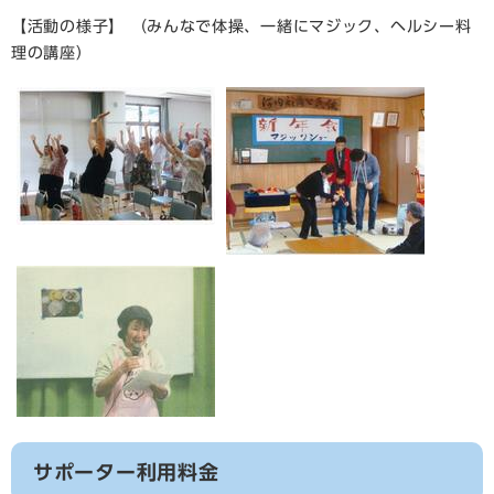
【活動の様子】 （みんなで体操、一緒にマジック、ヘルシー料
理の講座）
サポーター利用料金