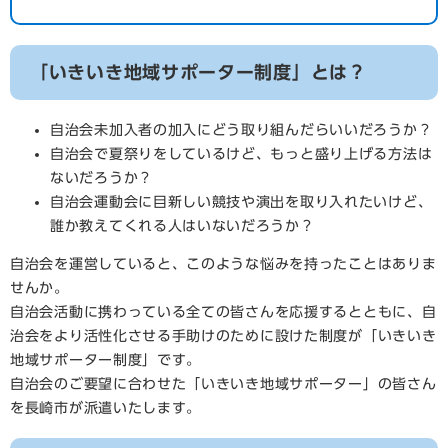
「いきいき地域サポーター制度」とは？
自治会未加入者の加入にどう取り組んだらいいだろうか？
自治会で夏祭りをしているけど、もっと盛り上げる方法は
ないだろうか？
自治会運動会に目新しい競技や演出を取り入れたいけど、
誰か教えてくれる人はいないだろうか？
自治会を運営していると、このような悩みを持ったことはありま
せんか。
自治会活動に携わっている全ての皆さんを応援するとともに、自
治会をより活性化させる手助けのために設けた制度が「いきいき
地域サポーター制度」です。
自治会のご要望に合わせた「いきいき地域サポーター」の皆さん
を長崎市が派遣いたします。