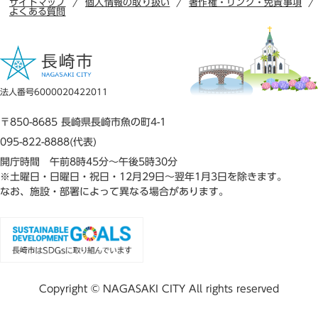
サイトマップ
個人情報の取り扱い
著作権・リンク・免責事項
よくある質問
法人番号6000020422011
〒850-8685 長崎県長崎市魚の町4-1
095-822-8888(代表)
開庁時間 午前8時45分～午後5時30分
※土曜日・日曜日・祝日・12月29日～翌年1月3日を除きます。
なお、施設・部署によって異なる場合があります。
Copyright © NAGASAKI CITY All rights reserved