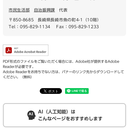
市民生活部
自治振興課
代表
〒850-8685
長崎県長崎市魚の町4-1（10階）
Tel：095-829-1134
Fax：095-829-1233
PDF形式のファイルをご覧いただく場合には、Adobe社が提供するAdobe
Readerが必要です。
Adobe Readerをお持ちでない方は、バナーのリンク先からダウンロードして
ください。（無料）
AI（人工知能）は
こんなページをおすすめします