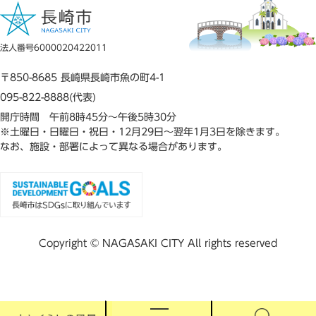
法人番号6000020422011
〒850-8685 長崎県長崎市魚の町4-1
095-822-8888(代表)
開庁時間 午前8時45分～午後5時30分
※土曜日・日曜日・祝日・12月29日～翌年1月3日を除きます。
なお、施設・部署によって異なる場合があります。
Copyright © NAGASAKI CITY All rights reserved