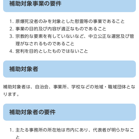
補助対象事業の要件
原爆死没者のみを対象とした慰霊等の事業であること
事業の目的及び内容が適正なものであること
宗教的な要素を有していないなど、中立公正な運営及び管
理がなされるものであること
営利を目的としたものではないこと
補助対象者
補助対象者は、自治会、事業所、学校などの地域・職域団体とな
ります。
補助対象者の要件
主たる事務所の所在地は市内にあり、代表者が明らかなこ
と