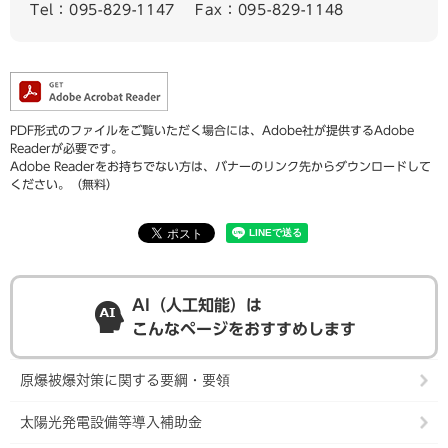
Tel：095-829-1147
Fax：095-829-1148
PDF形式のファイルをご覧いただく場合には、Adobe社が提供するAdobe
Readerが必要です。
Adobe Readerをお持ちでない方は、バナーのリンク先からダウンロードして
ください。（無料）
AI（人工知能）は
こんなページをおすすめします
原爆被爆対策に関する要綱・要領
太陽光発電設備等導入補助金