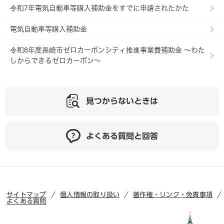
令和7年電気自動車等購入補助金をすでに申請されたかた
電気自動車等購入補助金
令和8年度長崎市ゼロカーボンシティ推進事業費補助金 ～わた
しからできるゼロカーボン～
見つからないときは
よくある質問と回答
サイトマップ
個人情報の取り扱い
著作権・リンク・免責事項
よくある質問