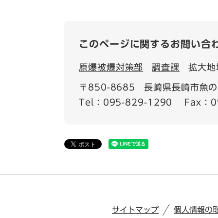
このページに関するお問い合
原爆被爆対策部
調査課
拡大地
〒850-8685
長崎県長崎市魚の
Tel：095-829-1290
Fax：0
サイトマップ
個人情報の