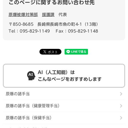
このページに関するお問い合わせ先
原爆被爆対策部
援護課
代表
〒850-8685
長崎県長崎市魚の町4-1（13階）
Tel：095-829-1149
Fax：095-829-1148
AI（人工知能）は
こんなページをおすすめします
原爆の諸手当
原爆の諸手当（健康管理手当）
原爆の諸手当（保健手当）