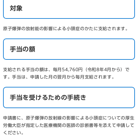
対象
原子爆弾の放射能の影響による小頭症のかたに支給されます。
手当の額
支給される手当の額は、毎月54,760円（令和8年4月から）で
す。手当は、申請した月の翌月から毎月支給されます。
手当を受けるための手続き
申請書に、原子爆弾の放射線の影響による小頭症についての厚生
労働大臣が指定した医療機関の医師の診断書等を添えて申請して
ください。