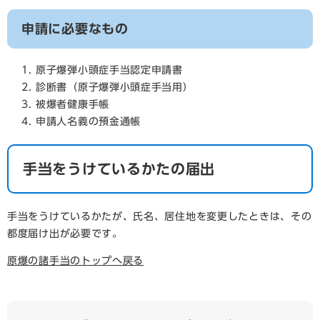
申請に必要なもの
原子爆弾小頭症手当認定申請書
診断書（原子爆弾小頭症手当用）
被爆者健康手帳
申請人名義の預金通帳
手当をうけているかたの届出
手当をうけているかたが、氏名、居住地を変更したときは、その
都度届け出が必要です。
原爆の諸手当のトップへ戻る