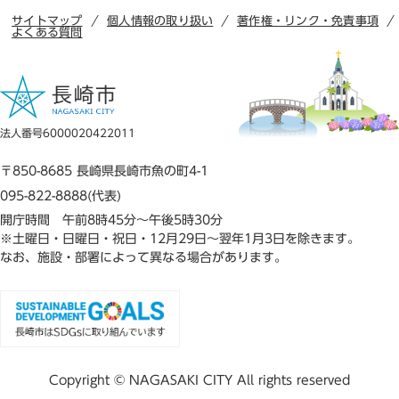
サイトマップ
個人情報の取り扱い
著作権・リンク・免責事項
よくある質問
法人番号6000020422011
〒850-8685 長崎県長崎市魚の町4-1
095-822-8888(代表)
開庁時間 午前8時45分～午後5時30分
※土曜日・日曜日・祝日・12月29日～翌年1月3日を除きます。
なお、施設・部署によって異なる場合があります。
Copyright © NAGASAKI CITY All rights reserved