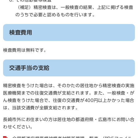
（補足）精密検査は、一般検査の結果、上記に掲げる検査
のうちで必要と認めるものを行います。
検査費用
検査費用は無料です。
交通手当の支給
精密検査をうけた場合は、そのかたの居住地から精密検査の実施
医療機関までの往復交通費が支給されます。また、一般検査・が
ん検査をうけた場合で、往復の交通費が400円以上かかった場合
は、当該交通費が全額支給されます。
長崎市外にお住まいの方は居住地の都道府県・広島市にお問い合
わせください。