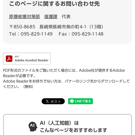
このページに関するお問い合わせ先
原爆被爆対策部
援護課
代表
〒850-8685
長崎県長崎市魚の町4-1（13階）
Tel：095-829-1149
Fax：095-829-1148
PDF形式のファイルをご覧いただく場合には、Adobe社が提供するAdobe
Readerが必要です。
Adobe Readerをお持ちでない方は、バナーのリンク先からダウンロードして
ください。（無料）
AI（人工知能）は
こんなページをおすすめします