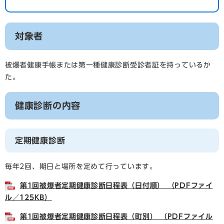
対象者
被爆者健康手帳または第一種健康診断受診者証を持っているか
た。
健康診断の内容
定期健康診断
毎年2回、期日と場所を定めて行っています。
第1回被爆者定期健康診断日程表（日付順） （PDFファイ
ル／125KB）
第1回被爆者定期健康診断日程表（町別） （PDFファイル