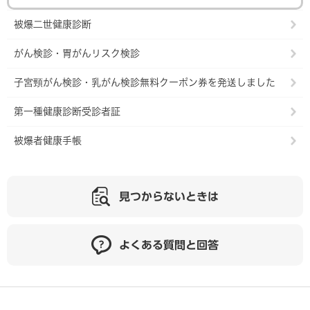
被爆二世健康診断
がん検診・胃がんリスク検診
子宮頸がん検診・乳がん検診無料クーポン券を発送しました
第一種健康診断受診者証
被爆者健康手帳
見つからないときは
よくある質問と回答