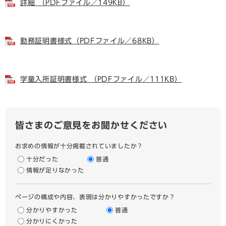
詳細 （PDFファイル／149KB）
勤務証明書様式（PDFファイル／68KB）
学童入所証明書様式 （PDFファイル／111KB）
皆さまのご意見をお聞かせください
お求めの情報が十分掲載されていましたか？
十分だった
普通
情報が足りなかった
ページの構成や内容、表現は分かりやすかったですか？
分かりやすかった
普通
分かりにくかった