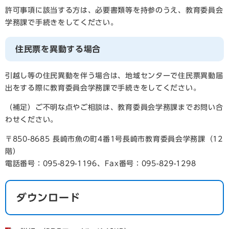
許可事項に該当する方は、必要書類等を持参のうえ、教育委員会
学務課で手続きをしてください。
住民票を異動する場合
引越し等の住民異動を伴う場合は、地域センターで住民票異動届
出をする際に教育委員会学務課で手続きをしてください。
（補足）ご不明な点やご相談は、教育委員会学務課までお問い合
わせください。
〒850-8685 長崎市魚の町4番1号長崎市教育委員会学務課（12
階）
電話番号：095-829-1196、Fax番号：095-829-1298
ダウンロード