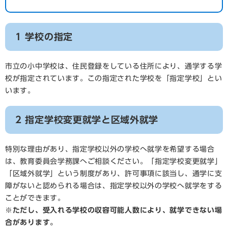
1 学校の指定
市立の小中学校は、住民登録をしている住所により、通学する学
校が指定されています。この指定された学校を「指定学校」とい
います。
2 指定学校変更就学と区域外就学
特別な理由があり、指定学校以外の学校へ就学を希望する場合
は、教育委員会学務課へご相談ください。「指定学校変更就学」
「区域外就学」という制度があり、許可事項に該当し、通学に支
障がないと認められる場合は、指定学校以外の学校へ就学をする
ことができます。
※ただし、受入れる学校の収容可能人数により、就学できない場
合があります。