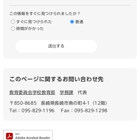
この情報をすぐに見つけられましたか？
すぐに見つけられた
普通
時間がかかった
このページに関するお問い合わせ先
教育委員会学校教育部
学務課
代表
〒850-8685
長崎県長崎市魚の町4-1（12階）
Tel：095-829-1196
Fax：095-829-1298