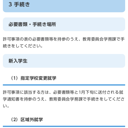
3 手続き
必要書類・手続き場所
許可事項の表の必要書類等を持参のうえ、教育委員会学務課で手
続きをしてください。
新入学生
（1）指定学校変更就学
許可事項に該当する方は、必要書類等と1月下旬に送付される就
学通知書を持参のうえ、教育委員会学務課で手続きをしてくださ
い。
（2）区域外就学