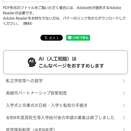
PDF形式のファイルをご覧いただく場合には、Adobe社が提供するAdobe
Readerが必要です。
Adobe Readerをお持ちでない方は、バナーのリンク先からダウンロードして
ください。（無料）
AI（人工知能）は
こんなページをおすすめします
私立学校等への就学
長崎市パートナーシップ宣誓制度
入学式と卒業式の日程・入学と転校の手続き
令和8年度高校生等入学給付金の申請の募集は終了しました
就学援助制度（令和8年度）