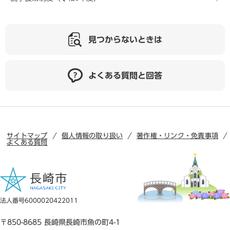
見つからないときは
よくある質問と回答
サイトマップ
個人情報の取り扱い
著作権・リンク・免責事項
よくある質問
法人番号6000020422011
〒850-8685 長崎県長崎市魚の町4-1