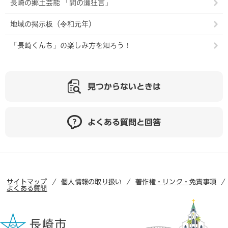
長崎の郷土芸能 「間の瀬狂言」
地域の掲示板（令和元年）
「長崎くんち」の楽しみ方を知ろう！
見つからないときは
よくある質問と回答
サイトマップ
個人情報の取り扱い
著作権・リンク・免責事項
よくある質問