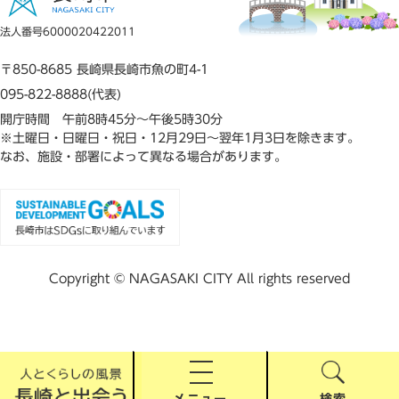
法人番号6000020422011
〒850-8685 長崎県長崎市魚の町4-1
095-822-8888(代表)
開庁時間 午前8時45分～午後5時30分
※土曜日・日曜日・祝日・12月29日～翌年1月3日を除きます。
なお、施設・部署によって異なる場合があります。
Copyright © NAGASAKI CITY All rights reserved
メニュー
検索