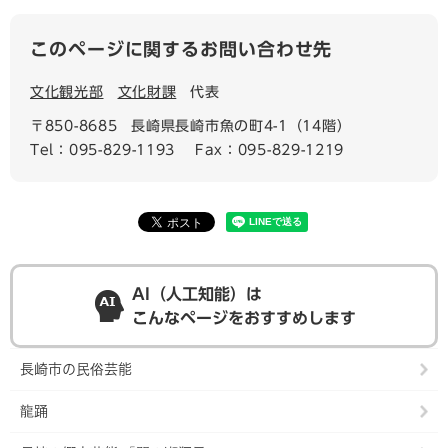
このページに関するお問い合わせ先
文化観光部
文化財課
代表
〒850-8685
長崎県長崎市魚の町4-1（14階）
Tel：095-829-1193
Fax：095-829-1219
AI（人工知能）は
こんなページをおすすめします
長崎市の民俗芸能
龍踊