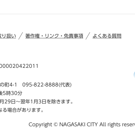
取り扱い
著作権・リンク・免責事項
よくある質問
00020422011
の町4-1
095-822-8888(代表)
後5時30分
月29日～翌年1月3日を除きます。
なる場合があります。
Copyright © NAGASAKI CITY All rights rese