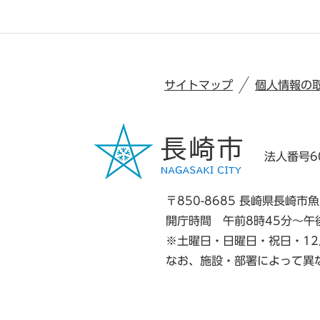
サイトマップ
個人情報の
法人番号60
〒850-8685 長崎県長崎市魚
開庁時間 午前8時45分～午
※土曜日・日曜日・祝日・12
なお、施設・部署によって異