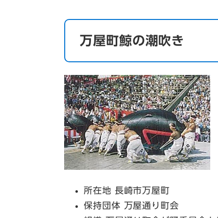
万屋町鯨の潮吹き
所在地 長崎市万屋町
保持団体 万屋通り町会