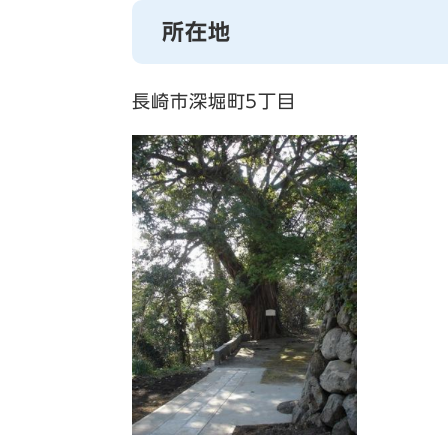
所在地
長崎市深堀町5丁目