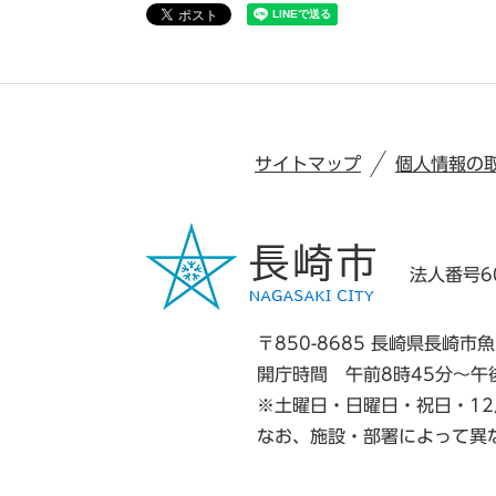
サイトマップ
個人情報の
法人番号60
〒850-8685 長崎県長崎市魚
開庁時間 午前8時45分～午
※土曜日・日曜日・祝日・12
なお、施設・部署によって異