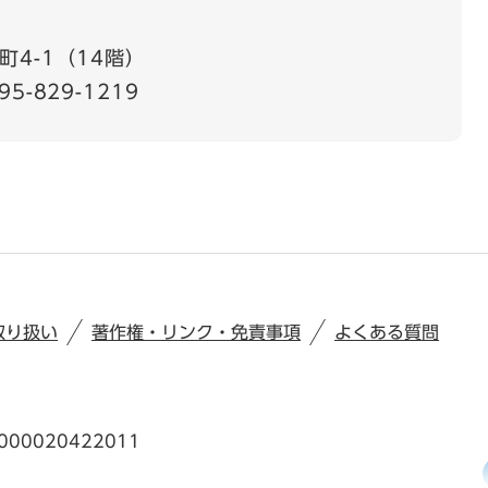
4-1（14階）
95-829-1219
取り扱い
著作権・リンク・免責事項
よくある質問
00020422011