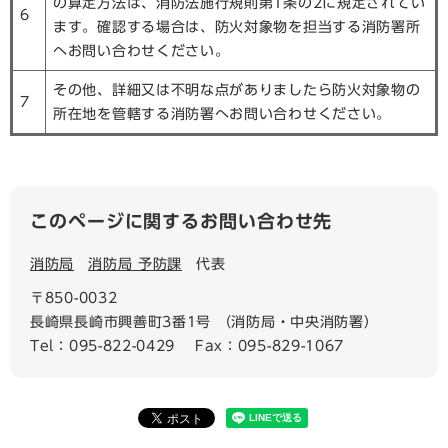
の算定方法は、消防法施行規則第1条の2に規定されてい
6
ます。確認する場合は、防火対象物を担当する消防署所
へお問い合わせください。
その他、詳細又は不明な点がありましたら防火対象物の
7
所在地を管轄する消防署へお問い合わせください。
このページに関するお問い合わせ先
消防局
消防局 予防課
代表
〒850-0032
長崎県長崎市興善町3番1号 （消防局・中央消防署）
Tel：095-822-0429
Fax：095-829-1067