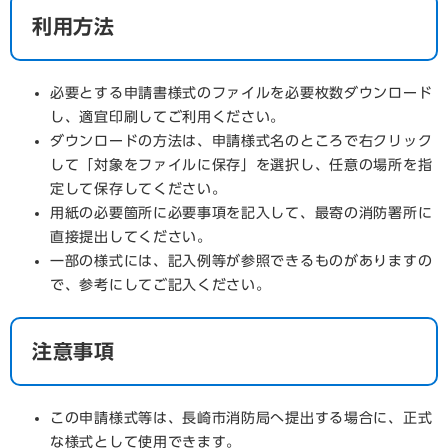
利用方法
必要とする申請書様式のファイルを必要枚数ダウンロード
し、適宜印刷してご利用ください。
ダウンロードの方法は、申請様式名のところで右クリック
して「対象をファイルに保存」を選択し、任意の場所を指
定して保存してください。
用紙の必要箇所に必要事項を記入して、最寄の消防署所に
直接提出してください。
一部の様式には、記入例等が参照できるものがありますの
で、参考にしてご記入ください。
注意事項
この申請様式等は、長崎市消防局へ提出する場合に、正式
な様式として使用できます。