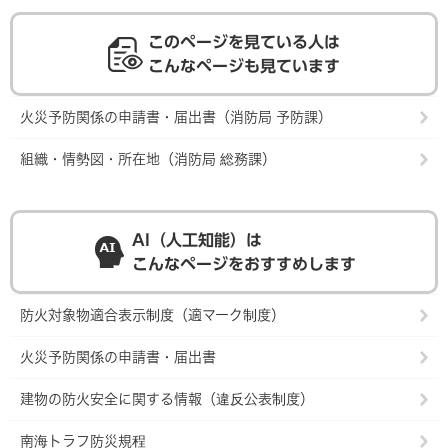
このページを見ている人は
こんなページも見ています
火災予防関係の申請書・届出書（消防局 予防課）
組織・情勢図・所在地（消防局 総務課）
AI（人工知能）は
こんなページをおすすめします
防火対象物適合表示制度（適マーク制度）
火災予防関係の申請書・届出書
建物の防火安全に関する情報（違反公表制度）
南海トラフ防災規程