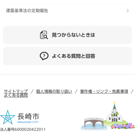
建築基準法の定期報告
見つからないときは
よくある質問と回答
サイトマップ
個人情報の取り扱い
著作権・リンク・免責事項
よくある質問
法人番号6000020422011