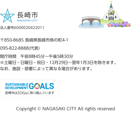
法人番号6000020422011
〒850-8685 長崎県長崎市魚の町4-1
095-822-8888(代表)
開庁時間 午前8時45分～午後5時30分
※土曜日・日曜日・祝日・12月29日～翌年1月3日を除きます。
なお、施設・部署によって異なる場合があります。
Copyright © NAGASAKI CITY All rights reserved