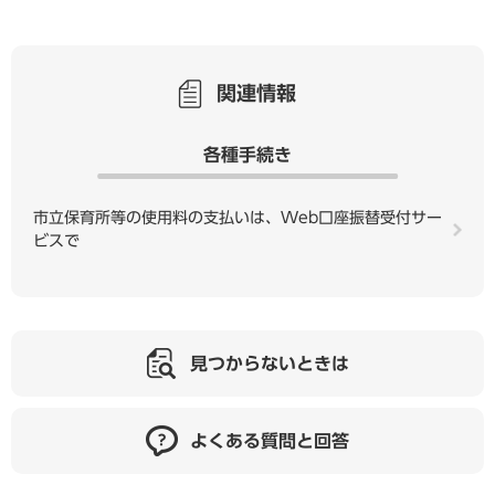
関連情報
各種手続き
市立保育所等の使用料の支払いは、Web口座振替受付サー
ビスで
見つからないときは
よくある質問と回答