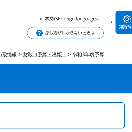
本文へ
Foreign languages
閲覧補
探し方がわからないときは
市政情報
>
財政（予算・決算）
>
令和3年度予算