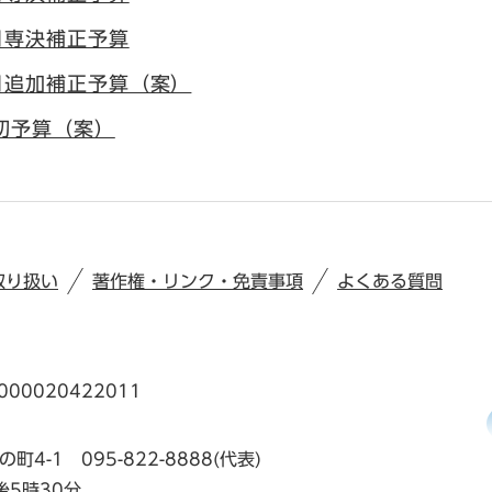
月専決補正予算
月追加補正予算（案）
初予算（案）
取り扱い
著作権・リンク・免責事項
よくある質問
00020422011
の町4-1
095-822-8888(代表)
後5時30分