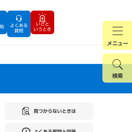
いざと
よくある
助
いうとき
質問
メニュー
検索
見つからないときは
よくある質問と回答