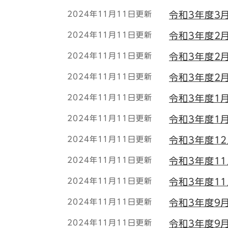
2024年11月11日更新
令和3年度3
2024年11月11日更新
令和3年度2
2024年11月11日更新
令和3年度2
2024年11月11日更新
令和3年度2
2024年11月11日更新
令和3年度1
2024年11月11日更新
令和3年度1
2024年11月11日更新
令和3年度1
2024年11月11日更新
令和3年度1
2024年11月11日更新
令和3年度1
2024年11月11日更新
令和3年度9
2024年11月11日更新
令和3年度9