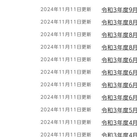
2024年11月11日更新
令和3年度9
2024年11月11日更新
令和3年度8
2024年11月11日更新
令和3年度8
2024年11月11日更新
令和3年度8
2024年11月11日更新
令和3年度6
2024年11月11日更新
令和3年度6
2024年11月11日更新
令和3年度6
2024年11月11日更新
令和3年度6
2024年11月11日更新
令和3年度5
2024年11月11日更新
令和3年度4
2024年11月11日更新
令和3年度4