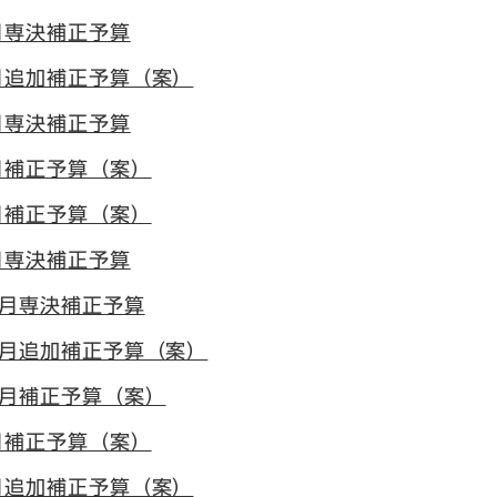
月専決補正予算
月追加補正予算（案）
月専決補正予算
月補正予算（案）
月補正予算（案）
月専決補正予算
2月専決補正予算
1月追加補正予算（案）
1月補正予算（案）
月補正予算（案）
月追加補正予算（案）