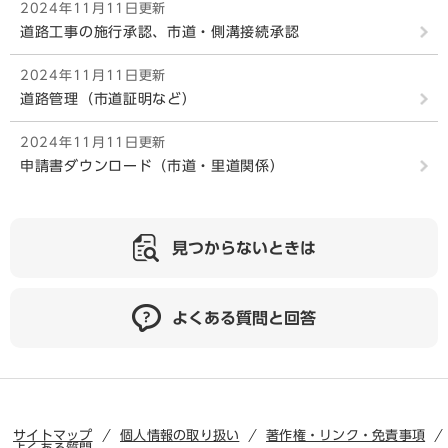
2024年11月11日更新
道路工事の施行承認、市道・側溝接続承認
2024年11月11日更新
道路管理（市道証明など）
2024年11月11日更新
申請書ダウンロード（市道・里道関係）
見つからないときは
よくある質問と回答
サイトマップ
個人情報の取り扱い
著作権・リンク・免責事項