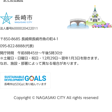
よくある質問
法人番号6000020422011
〒850-8685 長崎県長崎市魚の町4-1
095-822-8888(代表)
開庁時間 午前8時45分～午後5時30分
※土曜日・日曜日・祝日・12月29日～翌年1月3日を除きます。
なお、施設・部署によって異なる場合があります。
Copyright © NAGASAKI CITY All rights reserved