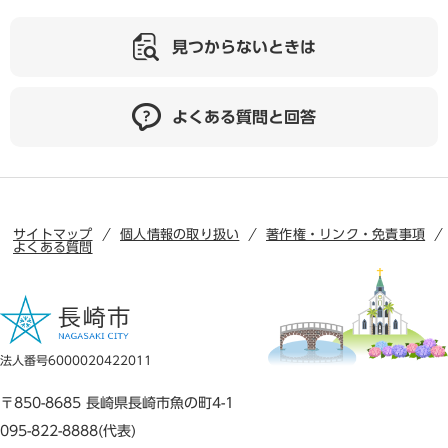
見つからないときは
よくある質問と回答
サイトマップ
個人情報の取り扱い
著作権・リンク・免責事項
よくある質問
法人番号6000020422011
〒850-8685 長崎県長崎市魚の町4-1
095-822-8888(代表)