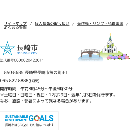
サイトマップ
個人情報の取り扱い
著作権・リンク・免責事項
よくある質問
法人番号6000020422011
〒850-8685 長崎県長崎市魚の町4-1
095-822-8888(代表)
開庁時間 午前8時45分～午後5時30分
※土曜日・日曜日・祝日・12月29日～翌年1月3日を除きます。
なお、施設・部署によって異なる場合があります。