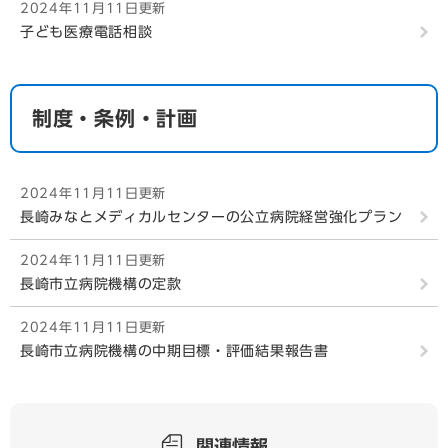
2024年11月11日更新
子ども医療電話相談
制度・条例・計画
2024年11月11日更新
長崎みなとメディカルセンターの公立病院経営強化プラン
2024年11月11日更新
長崎市立病院機構の定款
2024年11月11日更新
長崎市立病院機構の中期目標・評価結果報告書
関連情報