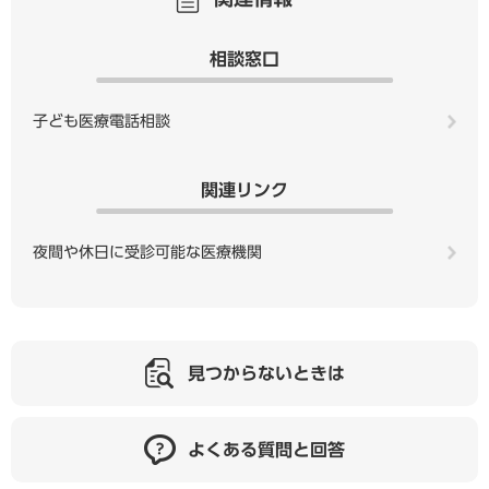
相談窓口
子ども医療電話相談
関連リンク
夜間や休日に受診可能な医療機関
見つからないときは
よくある質問と回答