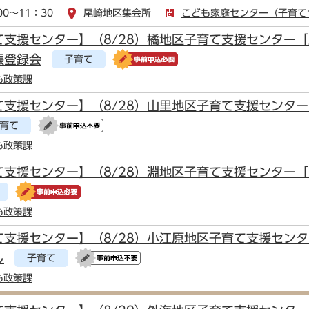
00～11：30
尾崎地区集会所
こども家庭センター（子育て
て支援センター】（8/28）橘地区子育て支援センター
張登録会
子育て
も政策課
て支援センター】（8/28）山里地区子育て支援センタ
育て
も政策課
て支援センター】（8/28）淵地区子育て支援センター
も政策課
て支援センター】（8/28）小江原地区子育て支援セン
し
子育て
も政策課