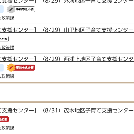
て支援センター】（8/29）外海地区子育て支援センタ
も政策課
て支援センター】（8/29）山里地区子育て支援センタ
も政策課
て支援センター】（8/29）西浦上地区子育て支援セン
も政策課
て支援センター】（8/31）茂木地区子育て支援センタ
も政策課