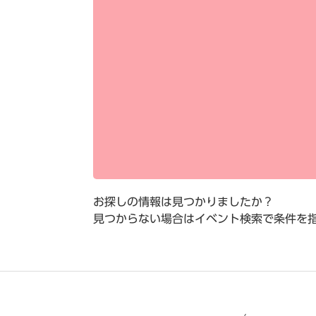
お探しの情報は見つかりましたか？
見つからない場合はイベント検索で条件を