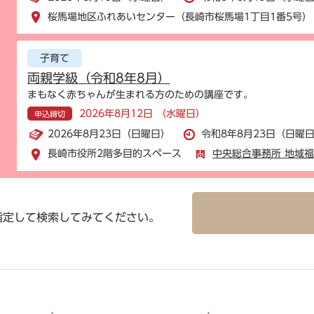
桜馬場地区ふれあいセンター（長崎市桜馬場1丁目1番5号）
子育て
両親学級（令和8年8月）
まもなく赤ちゃんが生まれる方のための講座です。
2026年8月12日 （水曜日）
申込締切
2026年8月23日（日曜日）
令和8年8月23日（日曜日
長崎市役所2階多目的スペース
中央総合事務所 地域
指定して検索してみてください。