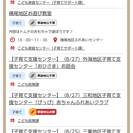
こども家庭センター（子育てサポート課）
横尾地区お遊び教室
子育て
内容はトムテのおもちゃで遊ぼうです♪
10：00～11：30
横尾地区ふれあいセンター
こども家庭センター（子育てサポート課）
【子育て支援センター】（8/27）外海地区子育て支
援センター「おひさま」お話会
子育て
こども政策課
【子育て支援センター】（8/27）三和地区子育て支
援センター「ぴっぴ」赤ちゃんふれあいクラブ
子育て
こども政策課
【子育て支援センター】（8/25）三重地区子育て支