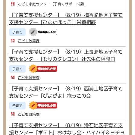
こども家庭センター（子育てサポート課）
【子育て支援センター】（8/19）梅香崎地区子育て
支援センター「ひなたぼっこ」栄養相談
子育て
こども政策課
【子育て支援センター】（8/19）上長崎地区子育て
支援センター「もりのクレヨン」辻先生の相談日
子育て
こども政策課
【子育て支援センター】（8/19）西浦上地区子育て
支援センター「ぴよぴよ」抱っこの会
子育て
こども政策課
【子育て支援センター】（8/19）滑石地区子育て支
援センター「ポテト」おはなし会・ハイハイ＆ヨチヨ