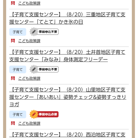
こども政策課
【子育て支援センター】（8/20）三重地区子育て支
援センター「てとて」かき氷の日
子育て
こども政策課
【子育て支援センター】（8/20）土井首地区子育て
支援センター「みなみ」身体測定フリーデー
子育て
こども政策課
【子育て支援センター】（8/20）山里地区子育て支
援センター「あいあい」姿勢チェック&姿勢すっきり
ヨガ
子育て
こども政策課
【子育て支援センター】（8/20）西泊地区子育て支