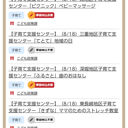
センター「ピクニック」ベビーマッサージ
子育て
こども政策課
【子育て支援センター】（8/18）三重地区子育て支
援センター「てとて」地域の日
子育て
こども政策課
【子育て支援センター】（8/18）深堀地区子育て支
援センター「ふるさと」歯のおはなし
子育て
こども政策課
【子育て支援センター】（8/18）東長崎地区子育て
支援センター「きずな」ママのためのストレッチ教室
子育て