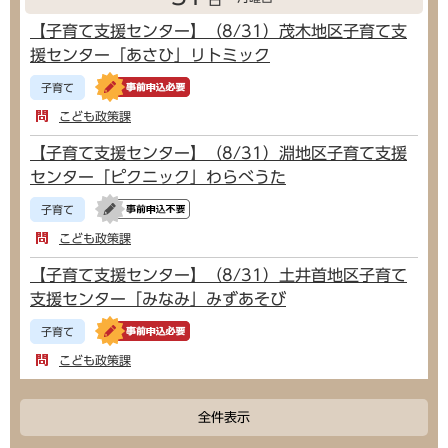
日
【子育て支援センター】（8/31）茂木地区子育て支
援センター「あさひ」リトミック
子育て
こども政策課
【子育て支援センター】（8/31）淵地区子育て支援
センター「ピクニック」わらべうた
子育て
こども政策課
【子育て支援センター】（8/31）土井首地区子育て
支援センター「みなみ」みずあそび
子育て
こども政策課
全件表示