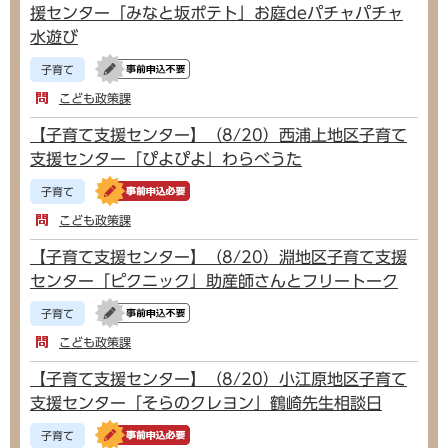
援センター「みなと坂ポテト」お庭deパチャパチャ
水遊び
子育て
こども政策課
【子育て支援センター】（8/20）西浦上地区子育て
支援センター「ぴよぴよ」わらべうた
子育て
こども政策課
【子育て支援センター】（8/20）淵地区子育て支援
センター「ピクニック」助産師さんとフリートーク
子育て
こども政策課
【子育て支援センター】（8/20）小江原地区子育て
支援センター「そらのクレヨン」鶴崎先生相談日
子育て