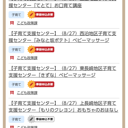
援センター「てとて」お口育て講座
子育て
こども政策課
【子育て支援センター】（8/27）西泊地区子育て支
援センター「みなと坂ポテト」ベビーマッサージ
子育て
こども政策課
【子育て支援センター】（8/27）東長崎地区子育て
支援センター「きずな」ベビーマッサージ
子育て
こども政策課
【子育て支援センター】（8/27）上長崎地区子育て
支援センター「もりのクレヨン」おもちゃのおはなし
子育て
こども政策課