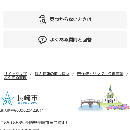
見つからないときは
よくある質問と回答
サイトマップ
個人情報の取り扱い
著作権・リンク・免責事項
よくある質問
法人番号6000020422011
〒850-8685 長崎県長崎市魚の町4-1