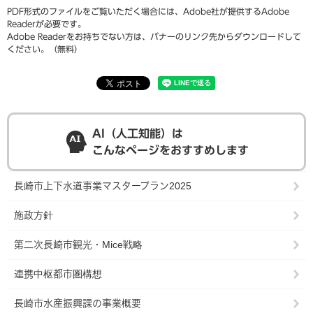
PDF形式のファイルをご覧いただく場合には、Adobe社が提供するAdobe
Readerが必要です。
Adobe Readerをお持ちでない方は、バナーのリンク先からダウンロードして
ください。（無料）
AI（人工知能）は
こんなページをおすすめします
長崎市上下水道事業マスタープラン2025
施政方針
第二次長崎市観光・Mice戦略
連携中枢都市圏構想
長崎市水産振興課の事業概要