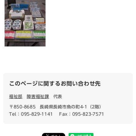
このページに関するお問い合わせ先
福祉部
障害福祉課
代表
〒850-8685
長崎県長崎市魚の町4-1（2階）
Tel：095-829-1141
Fax：095-823-7571