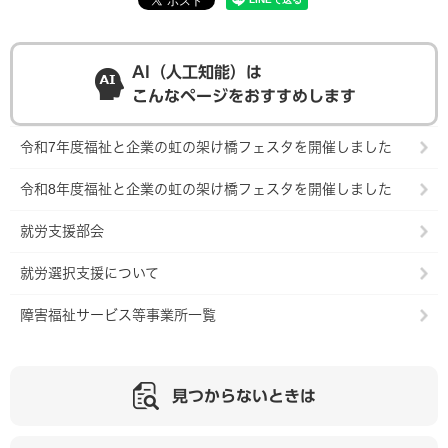
AI（人工知能）は
こんなページをおすすめします
令和7年度福祉と企業の虹の架け橋フェスタを開催しました
令和8年度福祉と企業の虹の架け橋フェスタを開催しました
就労支援部会
就労選択支援について
障害福祉サービス等事業所一覧
見つからないときは