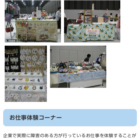
お仕事体験コーナー
企業で実際に障害のある方が行っているお仕事を体験することが