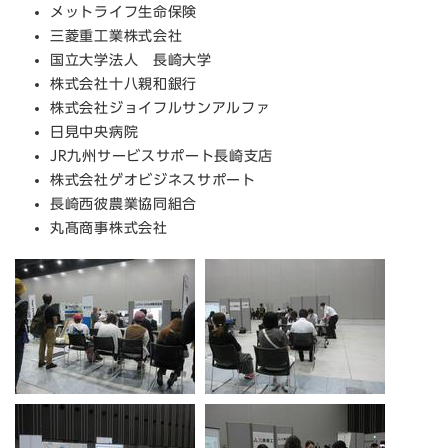
メットライフ生命保険
三菱重工業株式会社
国立大学法人 長崎大学
株式会社十八親和銀行
株式会社ジョイフルサンアルファ
日見中央病院
JR九州サービスサポート長崎支店
株式会社ゲオビジネスサポート
長崎西彼農業協同組合
丸髙商事株式会社