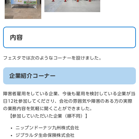
内容
フェスタでは次のようなコーナーを設けました。
企業紹介コーナー
障害者雇用をしている企業、今後も雇用を検討している企業が当
日12社参加してくださり、会社の雰囲気や障害のある方の実際
の業務内容を気軽に聞くことができました。
【参加していただいた企業（順不同）】
ニップンドーナツ九州株式会社
ジブラルタ生命保険株式会社