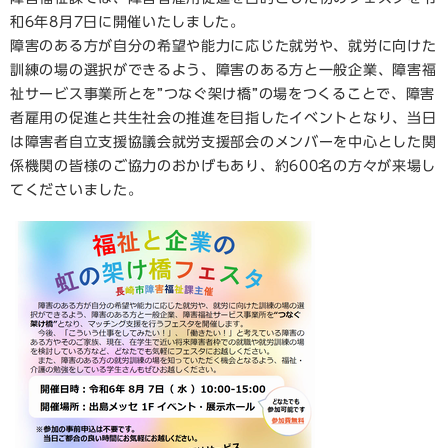
和6年8月7日に開催いたしました。
障害のある方が自分の希望や能力に応じた就労や、就労に向けた
訓練の場の選択ができるよう、障害のある方と一般企業、障害福
祉サービス事業所とを”つなぐ架け橋”の場をつくることで、障害
者雇用の促進と共生社会の推進を目指したイベントとなり、当日
は障害者自立支援協議会就労支援部会のメンバーを中心とした関
係機関の皆様のご協力のおかげもあり、約600名の方々が来場し
てくださいました。