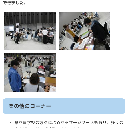
できました。
その他のコーナー
県立盲学校の方々によるマッサージブースもあり、多くの