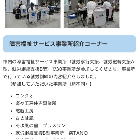
障害福祉サービス事業所紹介コーナー
市内の障害福祉サービス事業所（就労移行支援、就労継続支援A
型、就労継続支援B型）で30事業所が参加してくださり、事業所
で行っている就労訓練の内容紹介をしました。
【参加していただいた事業所（順不同）】
コンクオ
楽々工房住吉事業所
電脳工房
さきは風
そよ風の里 プラスワン
就労継続支援B型事業所 楽TANO