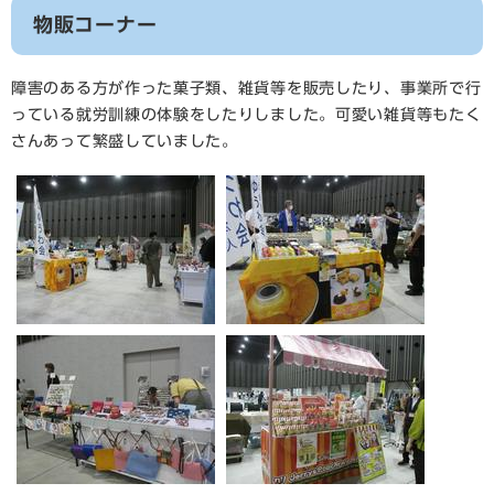
物販コーナー
障害のある方が作った菓子類、雑貨等を販売したり、事業所で行
っている就労訓練の体験をしたりしました。可愛い雑貨等もたく
さんあって繁盛していました。