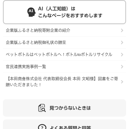
AI（人工知能）は
こんなページをおすすめします
企業版ふるさと納税寄附企業の紹介
企業版ふるさと納税御礼状の贈呈
ペットボトルはペットボトルへ！ボトルtoボトルリサイクル
官民連携実施事例一覧
【本田商會株式会社 代表取締役会長 本田 文昭様】図書をご寄
贈いただきました！
見つからないときは
よくある質問と回答