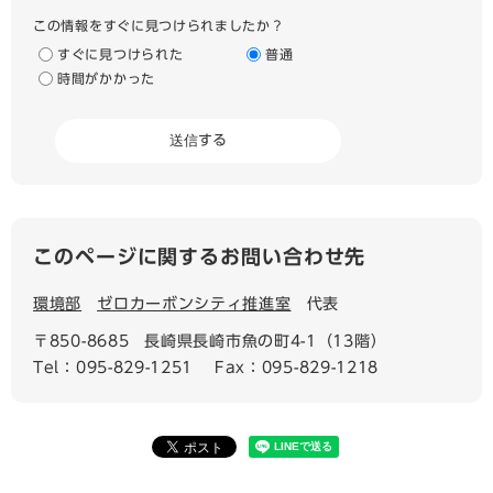
この情報をすぐに見つけられましたか？
すぐに見つけられた
普通
時間がかかった
このページに関するお問い合わせ先
環境部
ゼロカーボンシティ推進室
代表
〒850-8685
長崎県長崎市魚の町4-1（13階）
Tel：095-829-1251
Fax：095-829-1218