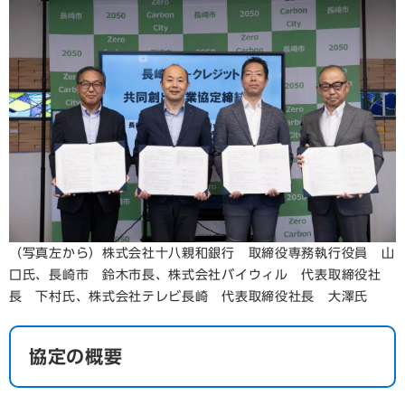
（写真左から）株式会社十八親和銀行 取締役専務執行役員 山
口氏、長崎市 鈴木市長、株式会社バイウィル 代表取締役社
長 下村氏、株式会社テレビ長崎 代表取締役社長 大澤氏
協定の概要