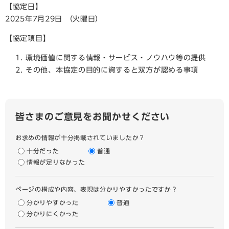
【協定日】
2025年7月29日 （火曜日）
【協定項目】
環境価値に関する情報・サービス・ノウハウ等の提供​
その他、本協定の目的に資すると双方が認める事項
皆さまのご意見をお聞かせください
お求めの情報が十分掲載されていましたか？
十分だった
普通
情報が足りなかった
ページの構成や内容、表現は分かりやすかったですか？
分かりやすかった
普通
分かりにくかった