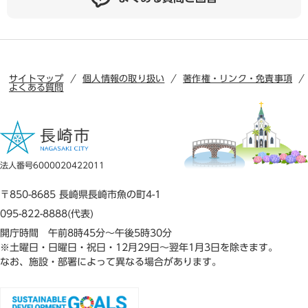
サイトマップ
個人情報の取り扱い
著作権・リンク・免責事項
よくある質問
法人番号6000020422011
〒850-8685 長崎県長崎市魚の町4-1
095-822-8888(代表)
開庁時間 午前8時45分～午後5時30分
※土曜日・日曜日・祝日・12月29日～翌年1月3日を除きます。
なお、施設・部署によって異なる場合があります。