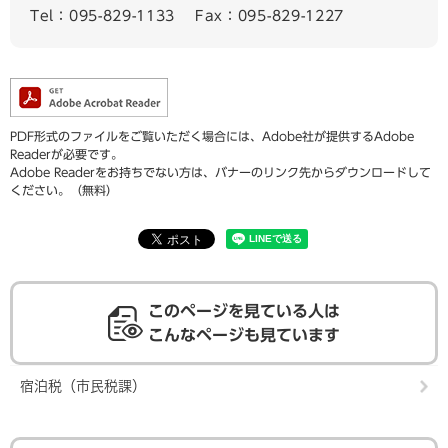
Tel：095-829-1133
Fax：095-829-1227
PDF形式のファイルをご覧いただく場合には、Adobe社が提供するAdobe
Readerが必要です。
Adobe Readerをお持ちでない方は、バナーのリンク先からダウンロードして
ください。（無料）
このページを見ている人は
こんなページも見ています
宿泊税（市民税課）