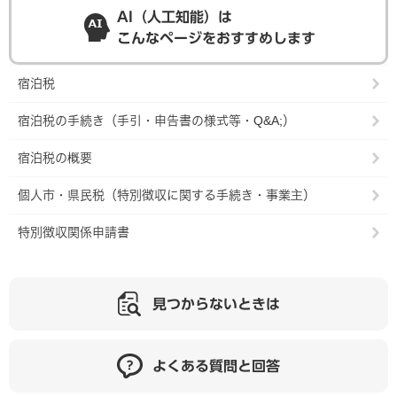
AI（人工知能）は
こんなページをおすすめします
宿泊税
宿泊税の手続き（手引・申告書の様式等・Q&A;）
宿泊税の概要
個人市・県民税（特別徴収に関する手続き・事業主）
特別徴収関係申請書
見つからないときは
よくある質問と回答