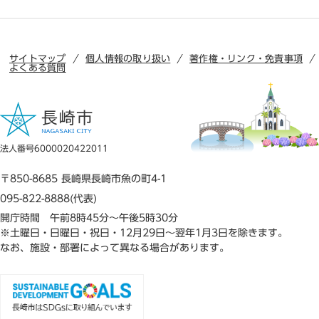
サイトマップ
個人情報の取り扱い
著作権・リンク・免責事項
よくある質問
法人番号6000020422011
〒850-8685 長崎県長崎市魚の町4-1
095-822-8888(代表)
開庁時間 午前8時45分～午後5時30分
※土曜日・日曜日・祝日・12月29日～翌年1月3日を除きます。
なお、施設・部署によって異なる場合があります。