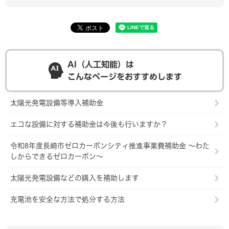
AI（人工知能）は
こんなページをおすすめします
太陽光発電設備等導入補助金
エコな設備に対する補助金は今後も行いますか？
令和8年度長崎市ゼロカーボンシティ推進事業費補助金 ～わた
しからできるゼロカーボン～
太陽光発電設備などの購入を補助します
充電池を安全な方法で処分する方法