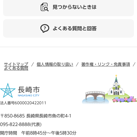
見つからないときは
よくある質問と回答
サイトマップ
個人情報の取り扱い
著作権・リンク・免責事項
よくある質問
法人番号6000020422011
〒850-8685 長崎県長崎市魚の町4-1
095-822-8888(代表)
開庁時間 午前8時45分～午後5時30分