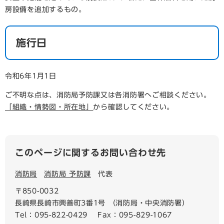
房設備を追加するもの。
施行日
令和6年1月1日
ご不明な点は、消防局予防課又は各消防署へご相談ください。
「組織・情勢図・所在地」
から確認してください。
このページに関するお問い合わせ先
消防局
消防局 予防課
代表
〒850-0032
長崎県長崎市興善町3番1号 （消防局・中央消防署）
Tel：095-822-0429
Fax：095-829-1067